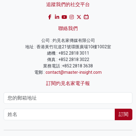
追蹤我們的社交平台
聯絡我們
公司 : 灼見名家傳媒有限公司
地址 : 香港黃竹坑道21號環匯廣場10樓1002室
總機 : +852 2818 3011
傳真 : +852 2818 3022
業務電話 :+852 2818 3638
電郵 :
contact@master-insight.com
訂閱灼見名家電子報
訂閱