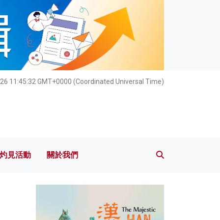
灼見活動
關於我們
026 11:45:34 GMT+0000 (Coordinated Universal Time)
灼見活動
關於我們