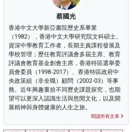
蔡國光
香港中文大學新亞書院歷史系畢業
（1982），香港中文大學研究院文科碩士。
資深中學教育工作者，長期主責課程發展及
學校管理；歷任教育評議會多屆主席、教育
評議會教育基金創會主席，香港特區選舉委
員會委員（1998-2017）、香港特區政府中
央政策組（非全職）顧問（2002-03）等事
務。近年興趣重拾不同歷史課題探究，也期
望可以更深入認識生活與悠閒文化，以及開
展精神與身體健康的人生之旅。
閱讀所有文章