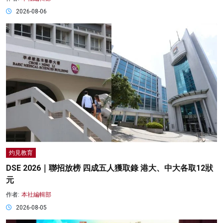
2026-08-06
灼見教育
DSE 2026｜聯招放榜 四成五人獲取錄 港大、中大各取12狀
元
作者:
本社編輯部
2026-08-05