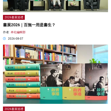
2026書展巡禮
書展2026｜百無一用是書生？
作者:
本社編輯部
2026-08-07
2026書展巡禮