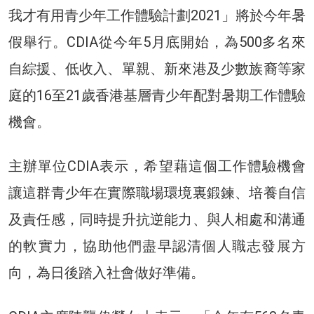
我才有用青少年工作體驗計劃2021」將於今年暑
假舉行。CDIA從今年5月底開始，為500多名來
自綜援、低收入、單親、新來港及少數族裔等家
庭的16至21歲香港基層青少年配對暑期工作體驗
機會。
主辦單位CDIA表示，希望藉這個工作體驗機會
讓這群青少年在實際職場環境裏鍛鍊、培養自信
及責任感，同時提升抗逆能力、與人相處和溝通
的軟實力，協助他們盡早認清個人職志發展方
向，為日後踏入社會做好準備。