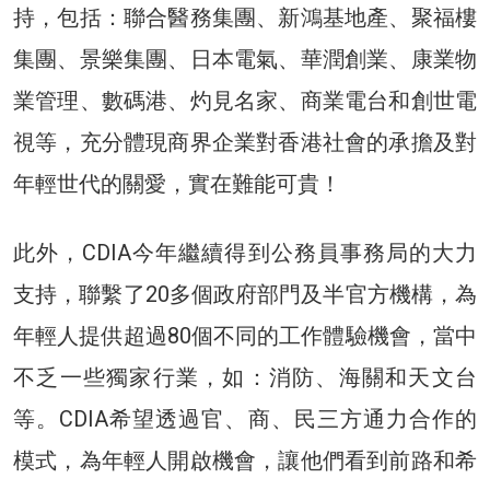
持，包括：聯合醫務集團、新鴻基地產、聚福樓
集團、景樂集團、日本電氣、華潤創業、康業物
業管理、數碼港、灼見名家、商業電台和創世電
視等，充分體現商界企業對香港社會的承擔及對
年輕世代的關愛，實在難能可貴！
此外，CDIA今年繼續得到公務員事務局的大力
支持，聯繫了20多個政府部門及半官方機構，為
年輕人提供超過80個不同的工作體驗機會，當中
不乏一些獨家行業，如：消防、海關和天文台
等。CDIA希望透過官、商、民三方通力合作的
模式，為年輕人開啟機會，讓他們看到前路和希