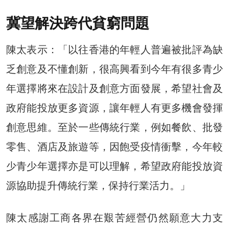
冀望解決跨代貧窮問題
陳太表示：「以往香港的年輕人普遍被批評為缺
乏創意及不懂創新，很高興看到今年有很多青少
年選擇將來在設計及創意方面發展，希望社會及
政府能投放更多資源，讓年輕人有更多機會發揮
創意思維。至於一些傳統行業，例如餐飲、批發
零售、酒店及旅遊等，因飽受疫情衝擊，今年較
少青少年選擇亦是可以理解，希望政府能投放資
源協助提升傳統行業，保持行業活力。」
陳太感謝工商各界在艱苦經營仍然願意大力支