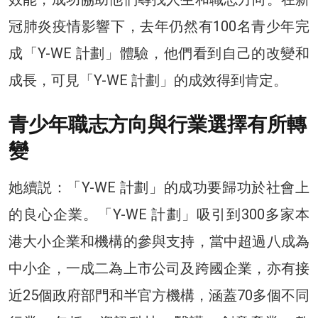
冠肺炎疫情影響下，去年仍然有100名青少年完
成「Y-WE 計劃」體驗，他們看到自己的改變和
成長，可見「Y-WE 計劃」的成效得到肯定。
青少年職志方向與行業選擇有所轉
變
她續説：「Y-WE 計劃」的成功要歸功於社會上
的良心企業。「Y-WE 計劃」吸引到300多家本
港大小企業和機構的參與支持，當中超過八成為
中小企，一成二為上市公司及跨國企業，亦有接
近25個政府部門和半官方機構，涵蓋70多個不同