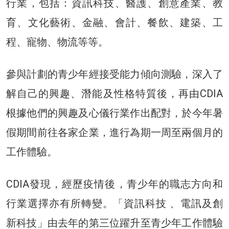
行業，包括：資訊科技、醫護、創意產業、教
育、文化藝術、金融、會計、餐飲、建築、工
程、寵物、物流等等。
參與計劃的青少年經接受能力傾向測驗，深入了
解自己的興趣、潛能及性格特質後，再由CDIA
根據他們的興趣及心儀行業作出配對，於今年暑
假期間前往各家企業，進行為期一周至兩個月的
工作體驗。
CDIA發現，經歷疫情後，青少年的職志方向和
行業選擇亦有所轉變。「資訊科技 、電訊及創
新科技」由去年的第三位躍升至青少年工作體驗