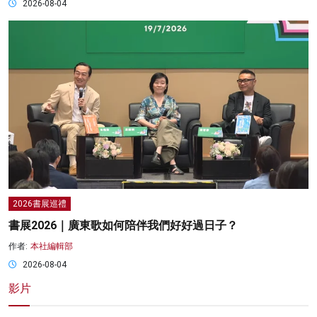
2026-08-04
2026書展巡禮
書展2026｜廣東歌如何陪伴我們好好過日子？
作者:
本社編輯部
2026-08-04
影片