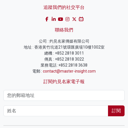
追蹤我們的社交平台
聯絡我們
公司 : 灼見名家傳媒有限公司
地址 : 香港黃竹坑道21號環匯廣場10樓1002室
總機 : +852 2818 3011
傳真 : +852 2818 3022
業務電話 :+852 2818 3638
電郵 :
contact@master-insight.com
訂閱灼見名家電子報
訂閱