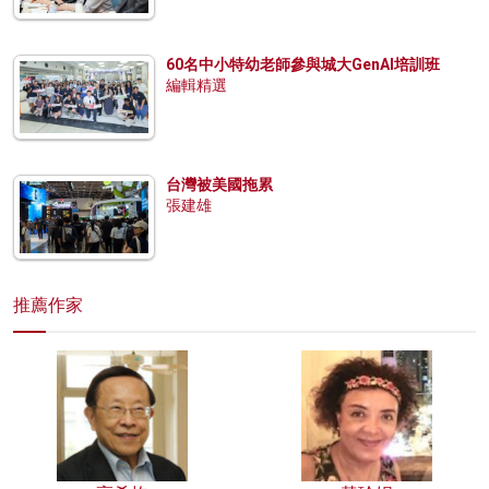
60名中小特幼老師參與城大GenAI培訓班
編輯精選
台灣被美國拖累
張建雄
推薦作家