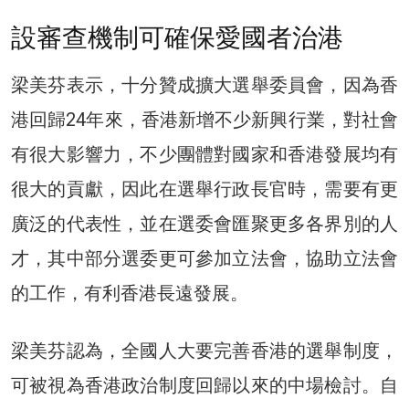
設審查機制可確保愛國者治港
梁美芬表示，十分贊成擴大選舉委員會，因為香
港回歸24年來，香港新增不少新興行業，對社會
有很大影響力，不少團體對國家和香港發展均有
很大的貢獻，因此在選舉行政長官時，需要有更
廣泛的代表性，並在選委會匯聚更多各界別的人
才，其中部分選委更可參加立法會，協助立法會
的工作，有利香港長遠發展。
梁美芬認為，全國人大要完善香港的選舉制度，
可被視為香港政治制度回歸以來的中場檢討。自