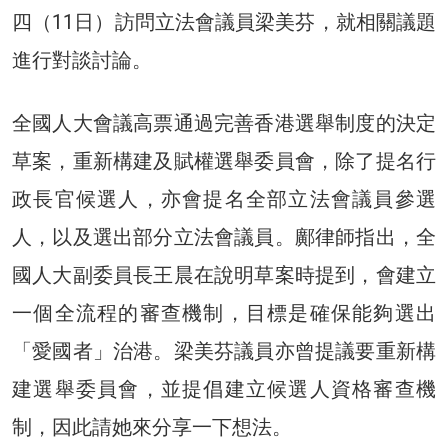
四（11日）訪問立法會議員梁美芬，就相關議題
進行對談討論。
全國人大會議高票通過完善香港選舉制度的決定
草案，重新構建及賦權選舉委員會，除了提名行
政長官候選人，亦會提名全部立法會議員參選
人，以及選出部分立法會議員。鄺律師指出，全
國人大副委員長王晨在說明草案時提到，會建立
一個全流程的審查機制，目標是確保能夠選出
「愛國者」治港。梁美芬議員亦曾提議要重新構
建選舉委員會，並提倡建立候選人資格審查機
制，因此請她來分享一下想法。