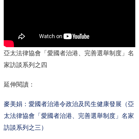
亞太法律協會「愛國者治港、完善選舉制度」名
家訪談系列之四
延伸閱讀：
麥美娟：愛國者治港令政治及民生健康發展（亞
太法律協會「愛國者治港、完善選舉制度」名家
訪談系列之三）