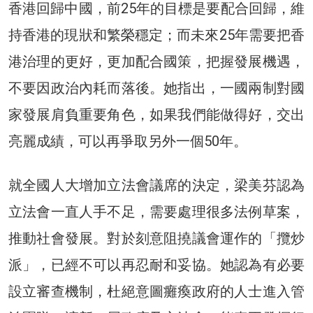
香港回歸中國，前25年的目標是要配合回歸，維
持香港的現狀和繁榮穩定；而未來25年需要把香
港治理的更好，更加配合國策，把握發展機遇，
不要因政治內耗而落後。她指出，一國兩制對國
家發展肩負重要角色，如果我們能做得好，交出
亮麗成績，可以再爭取另外一個50年。
就全國人大增加立法會議席的決定，梁美芬認為
立法會一直人手不足，需要處理很多法例草案，
推動社會發展。對於刻意阻撓議會運作的「攬炒
派」，已經不可以再忍耐和妥協。她認為有必要
設立審查機制，杜絕意圖癱瘓政府的人士進入管