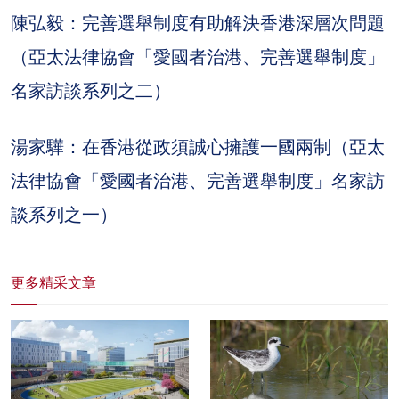
陳弘毅：完善選舉制度有助解決香港深層次問題
（亞太法律協會「愛國者治港、完善選舉制度」
名家訪談系列之二）
湯家驊：在香港從政須誠心擁護一國兩制（亞太
法律協會「愛國者治港、完善選舉制度」名家訪
談系列之一）
更多精采文章