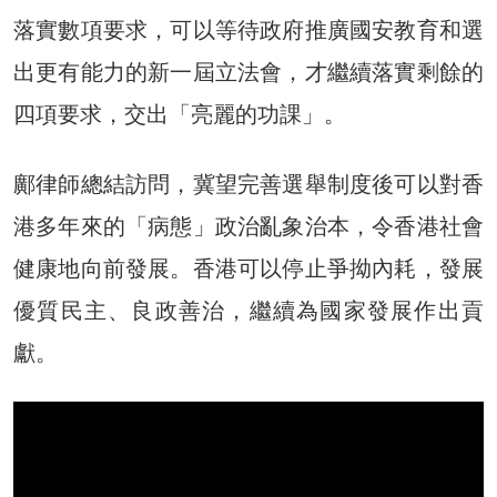
落實數項要求，可以等待政府推廣國安教育和選
出更有能力的新一屆立法會，才繼續落實剩餘的
四項要求，交出「亮麗的功課」。
鄺律師總結訪問，冀望完善選舉制度後可以對香
港多年來的「病態」政治亂象治本，令香港社會
健康地向前發展。香港可以停止爭拗內耗，發展
優質民主、良政善治，繼續為國家發展作出貢
獻。