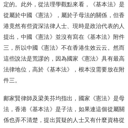
定的。此外，從法理學觀點來看，《基本法》是
從屬於中國《憲法》，屬於子母法的關係，但香
港竟然有些資深法律人士、現時是政治代表的人
提出，中國《憲法》並沒有寫在《基本法》附件
三，所以中國《憲法》不在香港生效云云。然而
這些說法是荒謬的，因為國家《憲法》具有最高
法律地位，高於《基本法》，根本沒需要放在附
件三。
鄺家賢律師及梁美芬均指出，國家《憲法》是母
法，香港《基本法》是子法，如果連這個從屬關
係也弄不清楚，提出質疑的人士又有什麼資格從