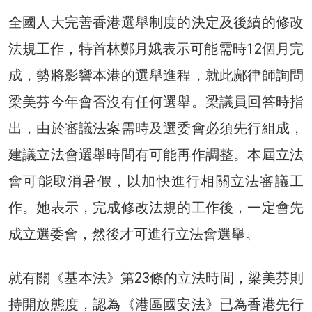
全國人大完善香港選舉制度的決定及後續的修改
法規工作，特首林鄭月娥表示可能需時12個月完
成，勢將影響本港的選舉進程，就此鄺律師詢問
梁美芬今年會否沒有任何選舉。梁議員回答時指
出，由於審議法案需時及選委會必須先行組成，
建議立法會選舉時間有可能再作調整。本屆立法
會可能取消暑假，以加快進行相關立法審議工
作。她表示，完成修改法規的工作後，一定會先
成立選委會，然後才可進行立法會選舉。
就有關《基本法》第23條的立法時間，梁美芬則
持開放態度，認為《港區國安法》已為香港先行