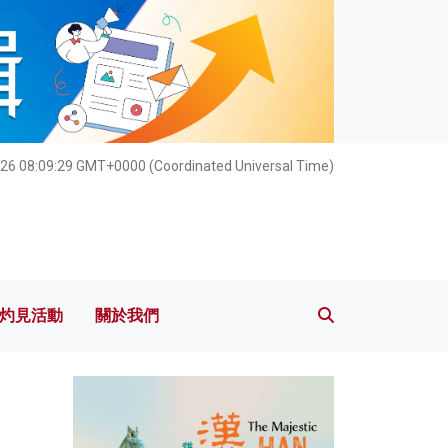
灼見活動
關於我們
26 08:09:30 GMT+0000 (Coordinated Universal Time)
灼見活動
關於我們