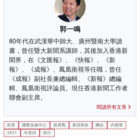
郭一鳴
80年代在武漢華中師大、廣州暨南大學讀
書，曾任暨大新聞系講師，其後加入香港新
聞界，在《文匯報》、《快報》、《新
報》、《成報》、鳳凰衛視等任職，曾任
《成報》副社長兼總編輯、《新報》總編
輯、鳳凰衛視評論員。現任香港新聞工作者
聯會副主席。
閱讀所有文章
疫苗
國際金融中心
貿易戰
新冠肺炎
團結
內循環
2021
年度詞
逆行