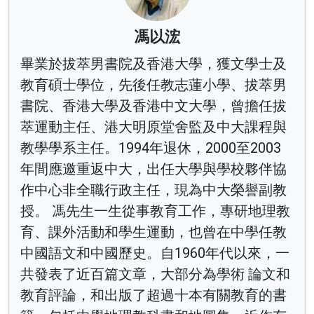
馮以浤
畢業於拔萃男書院及香港大學，獲文學士及
教育碩士學位，先後任教志蓮小學、拔萃男
書院、香港大學及香港中文大學，曾擔任拔
萃運動主任、港大明原堂舍監及中大課程與
教學學系主任。1994年退休，2000至2003
年間應邀重返中大，出任大學與學校夥伴協
作中心非全職行政主任，現為中大榮譽副教
授。 馮先生一生從事教育工作，專研地理教
育、課外活動和學生運動，也曾在中學任教
中國語文和中國歷史。自1960年代以來，一
共發表了近百篇文章，大部分為學術 論文和
教育評論，和出版了超過十本有關教育的書