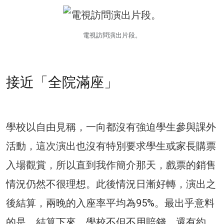
電視訪問演出片段。
接近「全院滿座」
學校以自由見稱，一向都沒有強迫學生參與課外
活動，這次演出也沒有特別要求學生或家長購票
入場觀賞，所以直到我作簡介那天，戲票的銷售
情況仍然不很理想。此後情況日漸好轉，演出之
後結算，兩晚的入座率平均為95%。最出乎意料
的是，結算下來，學校不但不用賠錢，還有約