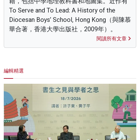
籍，包括中學地理教科書和地圖集。近作有
To Serve and To Lead: A History of the
Diocesan Boys’ School, Hong Kong（與陳慕
華合著，香港大學出版社，2009年）。
閱讀所有文章
編輯精選