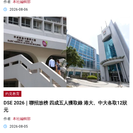
作者:
本社編輯部
2026-08-06
灼見教育
DSE 2026｜聯招放榜 四成五人獲取錄 港大、中大各取12狀
元
作者:
本社編輯部
2026-08-05