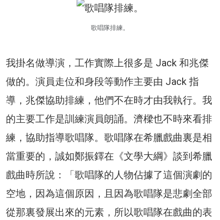
歌唱隊排練。
我掛名做導演，工作實際上很多是 Jack 和兆傑
做的。演員走位和身段等動作主要由 Jack 指
導，兆傑協助排練，他們不在時才由我執行。我
的主要工作是訓練演員朗誦。濟樑也不時來看排
練，協助指導歌唱隊。歌唱隊在希臘戲曲裏是相
當重要的，誠如鄭振鐸在《文學大綱》談到希臘
戲曲時所說：「歌唱隊的人物佔據了這個演劇的
空地，因為這個原因，且因為歌唱隊是悲劇全部
從那裏發展出來的元素，所以歌唱隊在戲曲的表