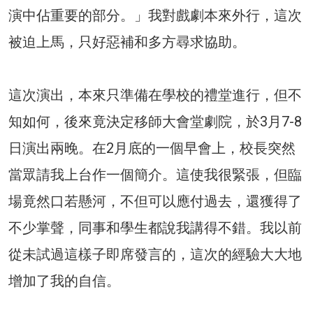
演中佔重要的部分。」我對戲劇本來外行，這次
被迫上馬，只好惡補和多方尋求協助。
這次演出，本來只準備在學校的禮堂進行，但不
知如何，後來竟決定移師大會堂劇院，於3月7-8
日演出兩晚。在2月底的一個早會上，校長突然
當眾請我上台作一個簡介。這使我很緊張，但臨
場竟然口若懸河，不但可以應付過去，還獲得了
不少掌聲，同事和學生都說我講得不錯。我以前
從未試過這樣子即席發言的，這次的經驗大大地
增加了我的自信。