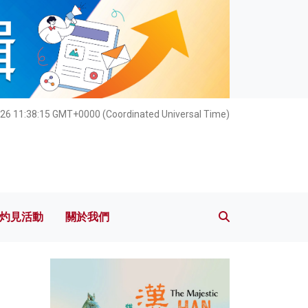
灼見活動
關於我們
26 11:38:16 GMT+0000 (Coordinated Universal Time)
灼見活動
關於我們