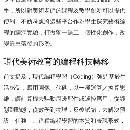
手，所以對美術老師的課程及教學創新可以提供
便利，不妨考慮將這些平台作為學生探究藝術編
程的牆洞實驗，打做獨一無二，個性化創作，改
變嚴重落後的形勢。
現代美術教育的編程科技轉移
前文提及，現代編程學習（Coding）強調基於生
活感受，應用圖像、代碼，以一種運算／換算思
維，讓計算機去驅動周邊配件或遙控應用；從靜
態到動態，從數學到物理，反覆試錯，去解決預
設「任務」。這種編程學習的本質和表現形式，