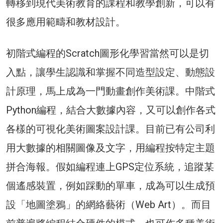
轉移到現代美術教育的課程和教學創新，可以有
很多應用範疇和教材設計。
初階式編程的Scratch圖形化學習當然可以是切
入點，讓學生認識和掌握不同造型設定、動態設
計原理，馬上成為一門動畫創作美術課。中階式
Python編程，結合大數據內容，又可以創作各式
各樣的可視化美術圖案設計課。目前已有公司利
用大數據的相關圖像及文字，用編程按特定主題
拼合海報。假如編程連上GPS定位系統，追蹤某
個遙感裝置，例如踩動的單車，成為可以生成預
設「地圖塗鴉」的網絡藝術（Web Art）。而目