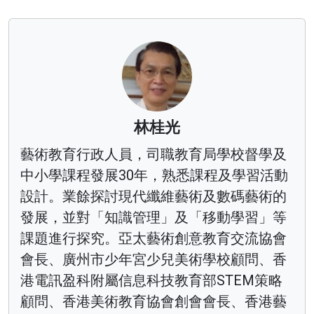
林桂光
藝術教育行政人員，司職教育局學校督學及
中小學課程發展30年，熟悉課程及學習活動
設計。業餘探討現代纖維藝術及數碼藝術的
發展，並對「知識管理」及「移動學習」等
課題進行探究。亞太藝術創意教育交流協會
會長、廣州市少年宮少兒美術學校顧問、香
港電訊盈科附屬信息科技教育部STEM策略
顧問、香港美術教育協會創會會長、香港藝