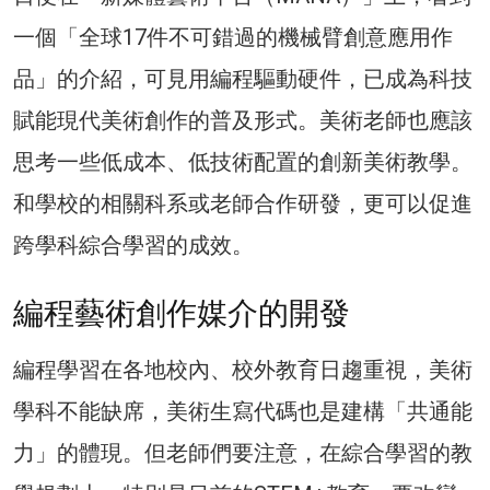
一個「全球17件不可錯過的機械臂創意應用作
品」的介紹，可見用編程驅動硬件，已成為科技
賦能現代美術創作的普及形式。美術老師也應該
思考一些低成本、低技術配置的創新美術教學。
和學校的相關科系或老師合作研發，更可以促進
跨學科綜合學習的成效。
編程藝術創作媒介的開發
編程學習在各地校內、校外教育日趨重視，美術
學科不能缺席，美術生寫代碼也是建構「共通能
力」的體現。但老師們要注意，在綜合學習的教