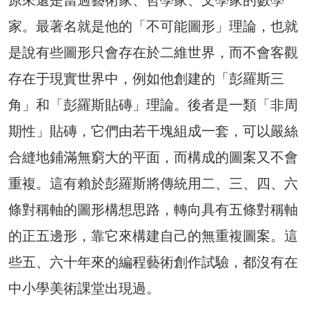
家。最著名就是他的「不可能圖形」理論，也就
是說有些圖形只會存在於二維世界，而不會客觀
存在于現實世界中，例如他創建的「彭羅斯三
角」和「彭羅斯貼磚」理論。後者是一類「非周
期性」貼磚，它們由若干塊組成一套，可以嚴絲
合縫地鋪滿無窮大的平面，而構成的圖案又不會
重複。這有賴於彭羅斯將傳統用二、三、四、六
條對稱軸的圖形構想思路，轉向具有五條對稱軸
的正五邊形，靠它來構建自己的無重複圖案。這
些五、六十年來的編程藝術創作試驗，都沒有在
中小學美術課堂出現過。