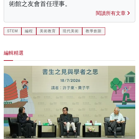
術館之友會首任理事。
閱讀所有文章
STEM
編程
美術教育
現代美術
教學創新
編輯精選