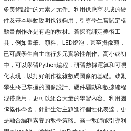
多美術設計的元素／元件。利用供應商現成的硬
件及基本驅動說明也很夠用，引導學生嘗試定格
動畫創作亦是有趣的教材。若探究綁定美術工
具，例如畫筆、顏料、LED燈泡，甚至攝像頭，
已可讓學生自主進行多元實驗性創作。高小或初
中，可以學習Python編程，研習數據運算和可視
化表現，以打好創作複雜數碼圖像的基礎。鼓勵
學生將已掌握的圖像設計、硬件驅動和數據編程
混搭應用，更可以組合大量的學習內容。利用團
隊協作學習，針對生活主題進行個性化表達，更
是融合編程素養的教學策略。高中教師能引導利