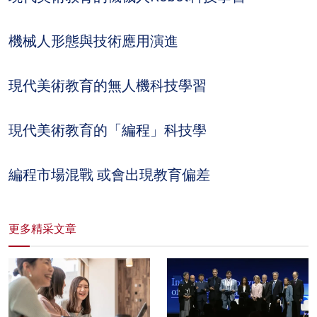
機械人形態與技術應用演進
現代美術教育的無人機科技學習
現代美術教育的「編程」科技學
編程市場混戰 或會出現教育偏差
更多精采文章