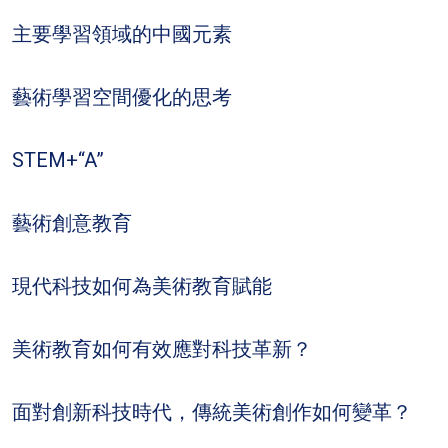
主要學習領域的中國元素
藝術學習空間優化的思考
STEM+“A”
藝術創意教育
現代科技如何為美術教育賦能
美術教育如何有效應對科技革新？
面對創新科技時代，傳統美術創作如何變革？