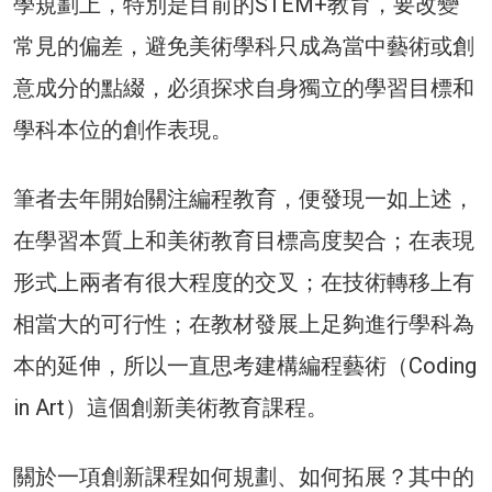
學規劃上，特別是目前的STEM+教育，要改變
常見的偏差，避免美術學科只成為當中藝術或創
意成分的點綴，必須探求自身獨立的學習目標和
學科本位的創作表現。
筆者去年開始關注編程教育，便發現一如上述，
在學習本質上和美術教育目標高度契合；在表現
形式上兩者有很大程度的交叉；在技術轉移上有
相當大的可行性；在教材發展上足夠進行學科為
本的延伸，所以一直思考建構編程藝術（Coding
in Art）這個創新美術教育課程。
關於一項創新課程如何規劃、如何拓展？其中的