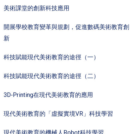
美術課堂的創新科技應用
開展學校教育變革與規劃，促進數碼美術教育創
新
科技賦能現代美術教育的途徑（一）
科技賦能現代美術教育的途徑（二）
3D-Printing在現代美術教育的應用
現代美術教育的「虛擬實境VR」科技學習
現代美術教育的機械人Robot科技學習