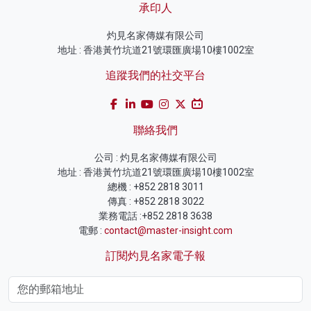
承印人
灼見名家傳媒有限公司
地址 : 香港黃竹坑道21號環匯廣場10樓1002室
追蹤我們的社交平台
聯絡我們
公司 : 灼見名家傳媒有限公司
地址 : 香港黃竹坑道21號環匯廣場10樓1002室
總機 : +852 2818 3011
傳真 : +852 2818 3022
業務電話 :+852 2818 3638
電郵 :
contact@master-insight.com
訂閱灼見名家電子報