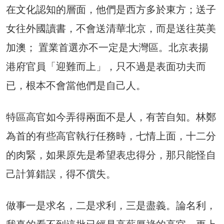
在文化認知的層面，他們是西方多於東方；送子
女往外國讀書，不會送清華北京，而是送往英美
加澳； 置業首選亦不一定是大灣區。北京表揚
港府官員「迎難而上」，只不過是表面功夫而
已，根本不會當他們是自己人。
特區高官如今弄得兩面不是人，有苦自知。林鄭
為首的有些高官執行任務時，七情上面，十二分
的肉緊，如果原先是希望表忠得分，那只能怪自
己計算錯誤，得不償失。
做事一是求名，二是求利，三是盡義。論名利，