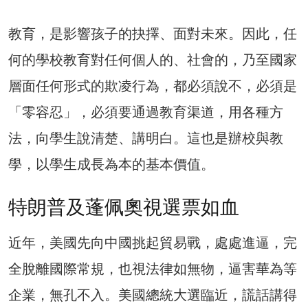
教育，是影響孩子的抉擇、面對未來。因此，任
何的學校教育對任何個人的、社會的，乃至國家
層面任何形式的欺凌行為，都必須說不，必須是
「零容忍」，必須要通過教育渠道，用各種方
法，向學生說清楚、講明白。這也是辦校與教
學，以學生成長為本的基本價值。
特朗普及蓬佩奧視選票如血
近年，美國先向中國挑起貿易戰，處處進逼，完
全脫離國際常規，也視法律如無物，逼害華為等
企業，無孔不入。美國總統大選臨近，謊話講得