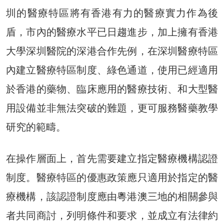
圳的醫療特區將有香港有力的醫療實力作為後
盾，市內的醫療水平已日趨進步，加上擁有香港
大學深圳醫院的深港合作先例，在深圳醫療特區
內建立醫療特區制度、綠色通道，使用已經適用
於香港的藥物、臨床應用的醫療技術、和大型醫
用設備並非無法突破的難題，更可服務醫藥教學
研究的範疇。
在操作層面上，首先需要建立指定醫療機構認證
制度。醫療特區的優惠政策應只適用於指定的醫
療機構，該認證制度應由粵港澳三地的相關參與
者共同商討，列明條件和要求，並成立有法律約