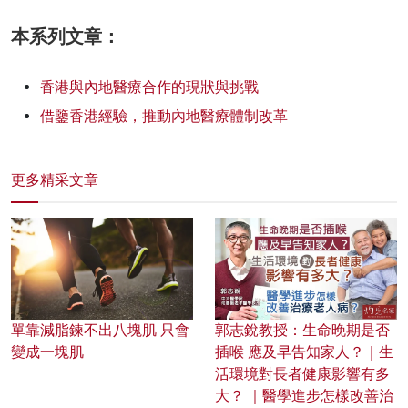
本系列文章：
香港與內地醫療合作的現狀與挑戰
借鑒香港經驗，推動內地醫療體制改革
更多精采文章
單靠減脂鍊不出八塊肌 只會
郭志銳教授：生命晚期是否
變成一塊肌
插喉 應及早告知家人？｜生
活環境對長者健康影響有多
大？ ｜醫學進步怎樣改善治