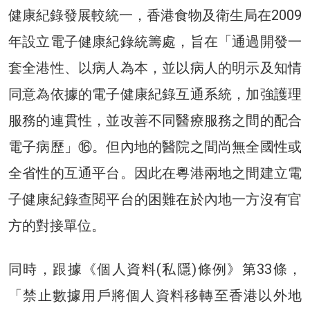
健康紀錄發展較統一，香港食物及衛生局在2009
年設立電子健康紀錄統籌處，旨在「通過開發一
套全港性、以病人為本，並以病人的明示及知情
同意為依據的電子健康紀錄互通系統，加強護理
服務的連貫性，並改善不同醫療服務之間的配合
電子病歷」⑯。但內地的醫院之間尚無全國性或
全省性的互通平台。因此在粵港兩地之間建立電
子健康紀錄查閱平台的困難在於內地一方沒有官
方的對接單位。
同時，跟據《個人資料(私隱)條例》第33條，
「禁止數據用戶將個人資料移轉至香港以外地