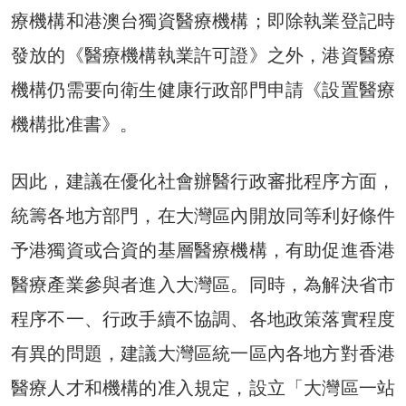
療機構和港澳台獨資醫療機構；即除執業登記時
發放的《醫療機構執業許可證》之外，港資醫療
機構仍需要向衛生健康行政部門申請《設置醫療
機構批准書》。
因此，建議在優化社會辦醫行政審批程序方面，
統籌各地方部門，在大灣區內開放同等利好條件
予港獨資或合資的基層醫療機構，有助促進香港
醫療產業參與者進入大灣區。同時，為解決省市
程序不一、行政手續不協調、各地政策落實程度
有異的問題，建議大灣區統一區內各地方對香港
醫療人才和機構的准入規定，設立「大灣區一站