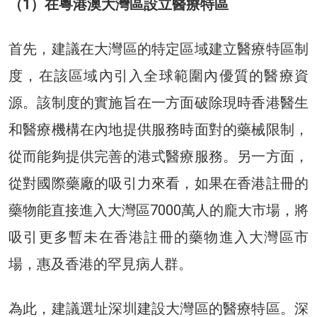
（1）在粵港澳大灣區設立醫療特區
首先，建議在大灣區的特定區域建立醫療特區制
度，在該區域內引入全球範圍內優質的醫療資
源。該制度的實施旨在一方面破除現時香港醫生
和醫療機構在內地提供服務時面對的藥械限制，
從而能夠提供完善的港式醫療服務。另一方面，
從對國際藥廠的吸引力來看，如果在香港註冊的
藥物能直接進入大灣區7000萬人的龐大市場，將
吸引更多暫未在香港註冊的藥物進入大灣區市
場，惠及香港的罕見病人群。
為此，建議選址深圳建設大灣區的醫療特區。深