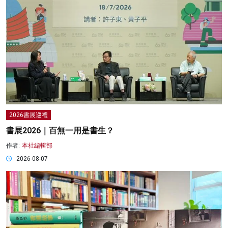
2026書展巡禮
書展2026｜百無一用是書生？
作者:
本社編輯部
2026-08-07