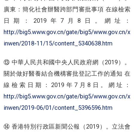
廣東：簡化社會辦醫跨部門審批事項 在線檢索
日期：2019年7月8日。網址：
http://big5.www.gov.cn/gate/big5/www.gov.cn/x
inwen/2018-11/15/content_5340638.htm
⑬ 中華人民共和國中央人民政府網（2019）。
關於做好醫養結合機構審批登記工作的通知 在
線檢索日期：2019年7月8日。網址：
http://big5.www.gov.cn/gate/big5/www.gov.cn/x
inwen/2019-06/01/content_5396596.htm
⑭ 香港特別行政區新聞公報（2019）。立法會