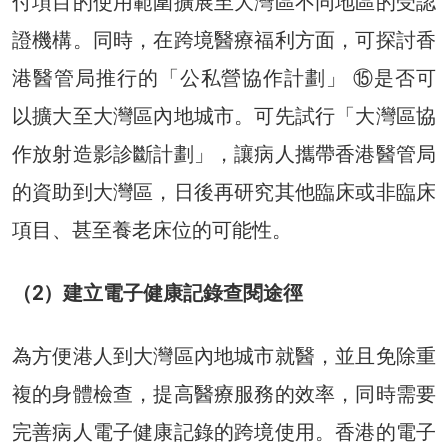
付項目的使用範圍擴展至大灣區不同地區的受認
證機構。同時，在跨境醫療福利方面，可探討香
港醫管局推行的「公私營協作計劃」 ⑮是否可
以擴大至大灣區內地城市。可先試行「大灣區協
作放射造影診斷計劃」，讓病人攜帶香港醫管局
的資助到大灣區，日後再研究其他臨床或非臨床
項目、甚至養老床位的可能性。
（2）建立電子健康記錄查閱途徑
為方便港人到大灣區內地城市就醫，並且免除重
複的身體檢查，提高醫療服務的效率，同時需要
完善病人電子健康記錄的跨境使用。香港的電子