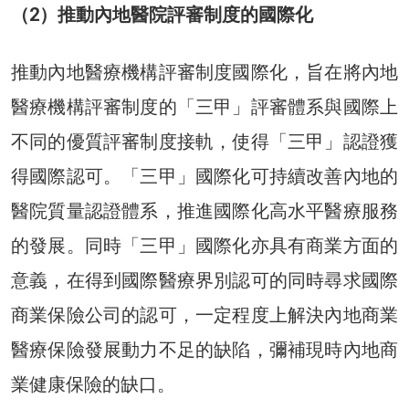
（2）推動內地醫院評審制度的國際化
推動內地醫療機構評審制度國際化，旨在將內地
醫療機構評審制度的「三甲」評審體系與國際上
不同的優質評審制度接軌，使得「三甲」認證獲
得國際認可。「三甲」國際化可持續改善內地的
醫院質量認證體系，推進國際化高水平醫療服務
的發展。同時「三甲」國際化亦具有商業方面的
意義，在得到國際醫療界別認可的同時尋求國際
商業保險公司的認可，一定程度上解決內地商業
醫療保險發展動力不足的缺陷，彌補現時內地商
業健康保險的缺口。