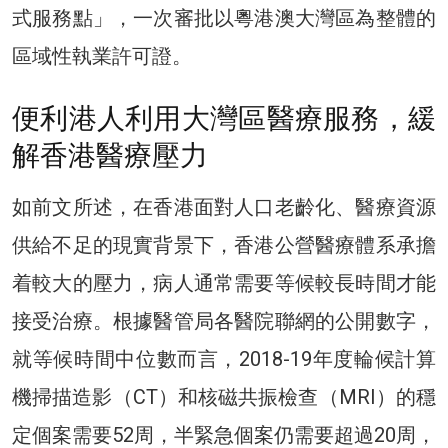
式服務點」，一次審批以粵港澳大灣區為整體的
區域性執業許可證。
便利港人利用大灣區醫療服務，緩
解香港醫療壓力
如前文所述，在香港面對人口老齡化、醫療資源
供給不足的現實背景下，香港公營醫療體系承擔
着較大的壓力，病人通常需要等候較長時間才能
接受治療。根據醫管局各醫院聯網的公開數字，
就等候時間中位數而言，2018-19年度輪候計算
機掃描造影（CT）和核磁共振檢查（MRI）的穩
定個案需要52周，半緊急個案仍需要超過20周，