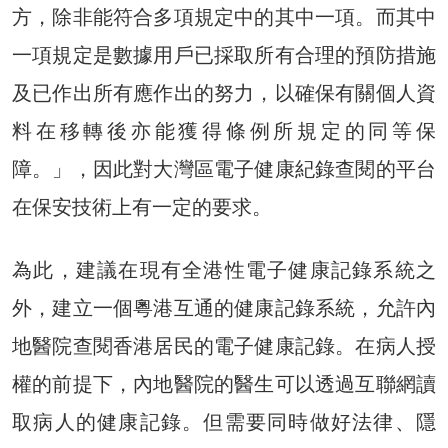
方，除非能符合多項規定中的其中一項。而其中
一項規定是數據用戶已採取所有合理的預防措施
及已作出所有應作出的努力，以確保有關個人資
料在移轉後亦能獲得條例所規定的同等保
障。」，因此對大灣區電子健康紀錄查閱的平台
在保安技術上有一定的要求。
為此，建議在現有全港性電子健康記錄系統之
外，建立一個粵港互通的健康記錄系統，允許內
地醫院查閱香港居民的電子健康記錄。在病人授
權的前提下，內地醫院的醫生可以透過互聯網讀
取病人的健康記錄。但需要同時做好法律、隱