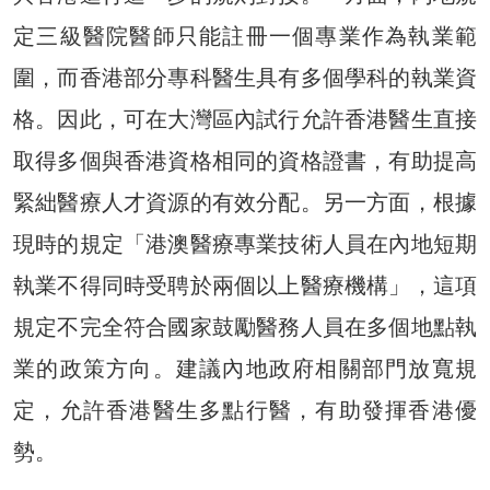
定三級醫院醫師只能註冊一個專業作為執業範
圍，而香港部分專科醫生具有多個學科的執業資
格。因此，可在大灣區內試行允許香港醫生直接
取得多個與香港資格相同的資格證書，有助提高
緊絀醫療人才資源的有效分配。另一方面，根據
現時的規定「港澳醫療專業技術人員在內地短期
執業不得同時受聘於兩個以上醫療機構」，這項
規定不完全符合國家鼓勵醫務人員在多個地點執
業的政策方向。建議內地政府相關部門放寬規
定，允許香港醫生多點行醫，有助發揮香港優
勢。