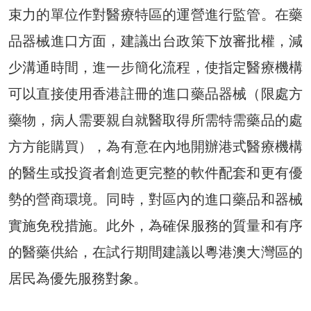
束力的單位作對醫療特區的運營進行監管。在藥
品器械進口方面，建議出台政策下放審批權，減
少溝通時間，進一步簡化流程，使指定醫療機構
可以直接使用香港註冊的進口藥品器械（限處方
藥物，病人需要親自就醫取得所需特需藥品的處
方方能購買），為有意在內地開辦港式醫療機構
的醫生或投資者創造更完整的軟件配套和更有優
勢的營商環境。同時，對區內的進口藥品和器械
實施免稅措施。此外，為確保服務的質量和有序
的醫藥供給，在試行期間建議以粵港澳大灣區的
居民為優先服務對象。