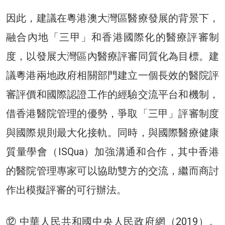
因此，建議在粵港澳大灣區醫療發展的背景下，
融合內地「三甲」和香港國際化的醫療評審制
度，以發展大灣區內醫療評審同質化為目標。建
議粵港兩地政府相關部門建立一個長效的醫院評
審評價和國際認證工作的經驗交流平台和機制，
借香港醫院管理的優勢，爭取「三甲」評審制度
與國際規則最大化接軌。同時，與國際醫療健康
質量學會（ISQua）加強溝通和合作，其中香港
的醫院管理專家可以協助雙方的交流，繼而商討
作出模擬評審的可行辦法。
⑫ 中華人民共和國中央人民政府網（2019）。