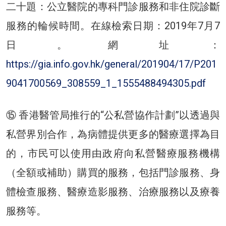
二十題：公立醫院的專科門診服務和非住院診斷
服務的輪候時間。在線檢索日期：2019年7月7
日。網址：
https://gia.info.gov.hk/general/201904/17/P201
9041700569_308559_1_1555488494305.pdf
⑮ 香港醫管局推行的“公私營協作計劃”以透過與
私營界別合作，為病體提供更多的醫療選擇為目
的，市民可以使用由政府向私營醫療服務機構
（全額或補助）購買的服務，包括門診服務、身
體檢查服務、醫療造影服務、治療服務以及療養
服務等。