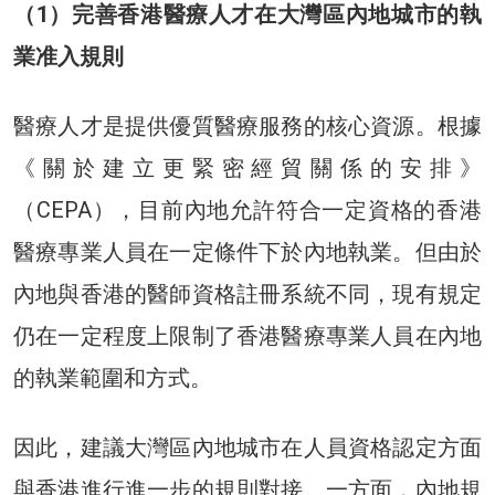
（1）完善香港醫療人才在大灣區內地城市的執
業准入規則
醫療人才是提供優質醫療服務的核心資源。根據
《關於建立更緊密經貿關係的安排》
（CEPA），目前內地允許符合一定資格的香港
醫療專業人員在一定條件下於內地執業。但由於
內地與香港的醫師資格註冊系統不同，現有規定
仍在一定程度上限制了香港醫療專業人員在內地
的執業範圍和方式。
因此，建議大灣區內地城市在人員資格認定方面
與香港進行進一步的規則對接。一方面，內地規