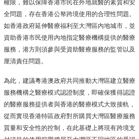
權限，難以保障香港市民在外地就醫的素質和安
全問題，存在香港公帑跨境使用的合理性問題。
如香港政府延伸醫療福利至大灣區內地城市，並
資助香港市民使用內地指定醫療機構提供的醫療
服務，港方則須參與受資助醫療服務的監管以及
厘清責任問題。
為此，建議粵港澳政府共同推動大灣區建立醫療
服務機構之醫療模式認證制度，即確保獲得認證
的醫療服務提供者與香港的醫療模式大致接軌，
從而實現香港特區政府對所購買大灣區醫療服務
質量和安全性的控制，在此基礎上將現有跨境支