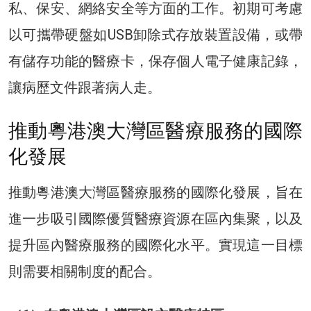
私、保安、網絡安全等方面的工作。初期可考慮
以可攜帶硬盤如USB卸除式存放裝置設備，或帶
有儲存功能的醫療卡，保存個人電子健康記錄，
讓病歷文件跟著病人走。
推動粵港澳大灣區醫療服務的國際
化發展
推動粵港澳大灣區醫療服務的國際化發展，旨在
進一步吸引國際優質醫療資源在區內集聚，以及
提升區內醫療服務的國際化水平。實現這一目標
則需要相關制度的配合。