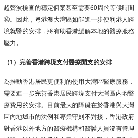
超聲波檢查的穩定個案甚至需要60周的等候時間
⑭。因此，粵港澳大灣區如能進一步便利港人跨
境就醫的安排，將有助香港緩解本地的醫療服務
壓力。
（1）完善香港跨境支付醫療開支的安排
為推動香港居民更便利的使用大灣區醫療服務，
需要進一步完善香港居民跨境支付大灣區內地醫
療費用的安排。目前最大的障礙在於香港與大灣
區內地城市的法例和專業守則不對接，香港政府
對香港以外地方的醫療機構和醫護人員沒有管理