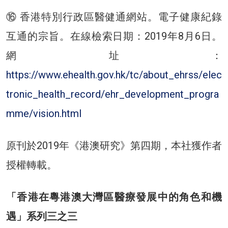
⑯ 香港特別行政區醫健通網站。電子健康紀錄
互通的宗旨。在線檢索日期：2019年8月6日。
網址：
https://www.ehealth.gov.hk/tc/about_ehrss/elec
tronic_health_record/ehr_development_progra
mme/vision.html
原刊於2019年《港澳研究》第四期，本社獲作者
授權轉載。
「香港在粵港澳大灣區醫療發展中的角色和機
遇」系列三之三