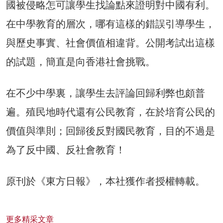
國被侵略怎可讓學生找論點來證明對中國有利。
在中學教育的層次，哪有這樣的錯誤引導學生，
與歷史事實、社會價值相違背。公開考試出這樣
的試題，簡直是向香港社會挑戰。
在不少中學裏，讓學生去評論回歸利弊也頗普
遍。殖民地時代還有公民教育，在於培育公民的
價值與準則；回歸後反對國民教育，目的不過是
為了反中國、反社會教育！
原刊於《東方日報》，本社獲作者授權轉載。
更多精采文章