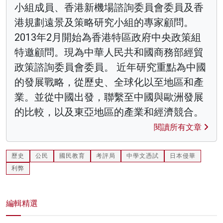
小組成員、香港新機場諮詢委員會委員及香
港規劃遠景及策略研究小組的專家顧問。
2013年2月開始為香港特區政府中央政策組
特邀顧問。現為中華人民共和國商務部經貿
政策諮詢委員會委員。 近年研究重點為中國
的發展戰略，從歷史、全球化以至地區和產
業。並從中國出發，聯繫至中國與歐洲發展
的比較，以及東亞地區的產業和經濟競合。
閱讀所有文章
歷史
公民
國民教育
考評局
中學文憑試
日本侵華
利弊
編輯精選