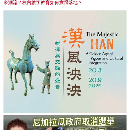
來潮流？校內數字教育如何實踐落地？