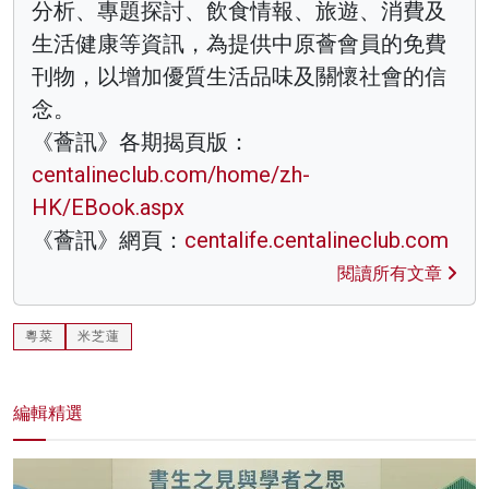
分析、專題探討、飲食情報、旅遊、消費及
生活健康等資訊，為提供中原薈會員的免費
刊物，以增加優質生活品味及關懷社會的信
念。
《薈訊》各期揭頁版：
centalineclub.com/home/zh-
HK/EBook.aspx
《薈訊》網頁：
centalife.centalineclub.com
閱讀所有文章
粵菜
米芝蓮
編輯精選