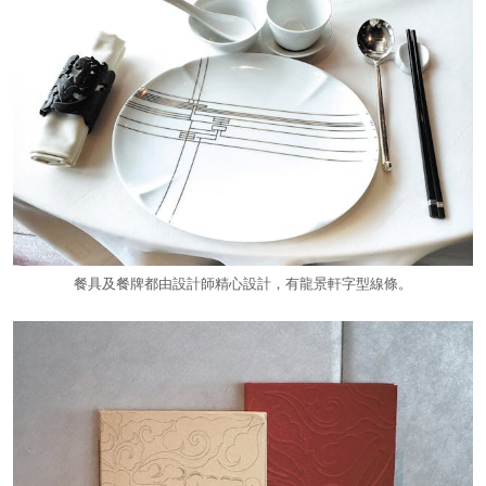
餐具及餐牌都由設計師精心設計，有龍景軒字型線條。