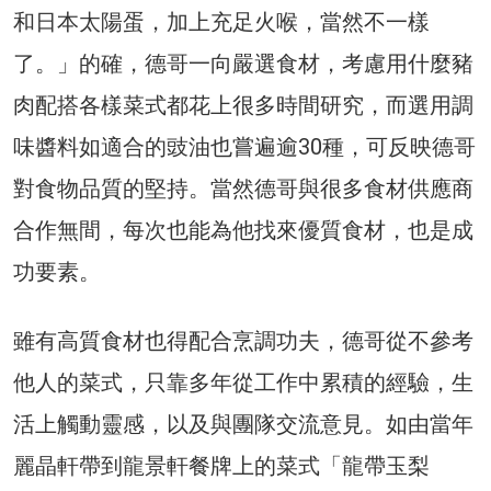
和日本太陽蛋，加上充足火喉，當然不一樣
了。」的確，德哥一向嚴選食材，考慮用什麼豬
肉配搭各樣菜式都花上很多時間研究，而選用調
味醬料如適合的豉油也嘗遍逾30種，可反映德哥
對食物品質的堅持。當然德哥與很多食材供應商
合作無間，每次也能為他找來優質食材，也是成
功要素。
雖有高質食材也得配合烹調功夫，德哥從不參考
他人的菜式，只靠多年從工作中累積的經驗，生
活上觸動靈感，以及與團隊交流意見。如由當年
麗晶軒帶到龍景軒餐牌上的菜式「龍帶玉梨