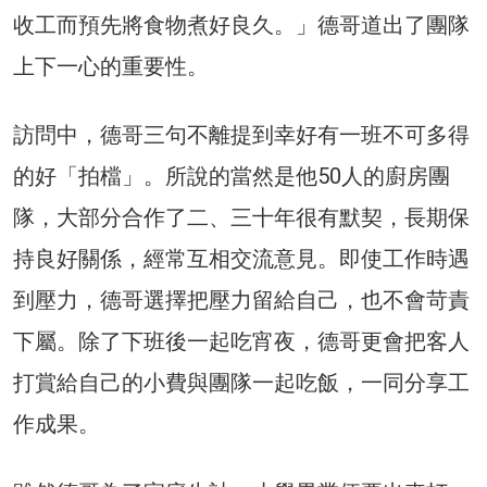
收工而預先將食物煮好良久。」德哥道出了團隊
上下一心的重要性。
訪問中，德哥三句不離提到幸好有一班不可多得
的好「拍檔」。所說的當然是他50人的廚房團
隊，大部分合作了二、三十年很有默契，長期保
持良好關係，經常互相交流意見。即使工作時遇
到壓力，德哥選擇把壓力留給自己，也不會苛責
下屬。除了下班後一起吃宵夜，德哥更會把客人
打賞給自己的小費與團隊一起吃飯，一同分享工
作成果。