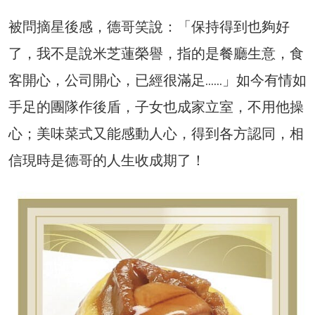
被問摘星後感，德哥笑說：「保持得到也夠好
了，我不是說米芝蓮榮譽，指的是餐廳生意，食
客開心，公司開心，已經很滿足……」如今有情如
手足的團隊作後盾，子女也成家立室，不用他操
心；美味菜式又能感動人心，得到各方認同，相
信現時是德哥的人生收成期了！