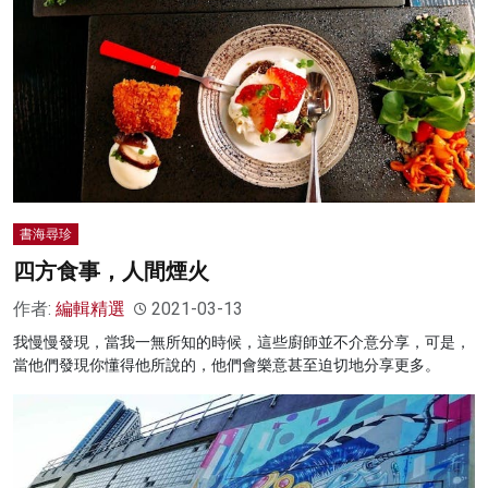
書海尋珍
四方食事，人間煙火
作者:
編輯精選
2021-03-13
我慢慢發現，當我一無所知的時候，這些廚師並不介意分享，可是，
當他們發現你懂得他所說的，他們會樂意甚至迫切地分享更多。