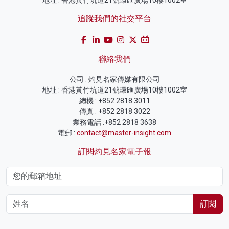
追蹤我們的社交平台
聯絡我們
公司 : 灼見名家傳媒有限公司
地址 : 香港黃竹坑道21號環匯廣場10樓1002室
總機 : +852 2818 3011
傳真 : +852 2818 3022
業務電話 :+852 2818 3638
電郵 :
contact@master-insight.com
訂閱灼見名家電子報
訂閱