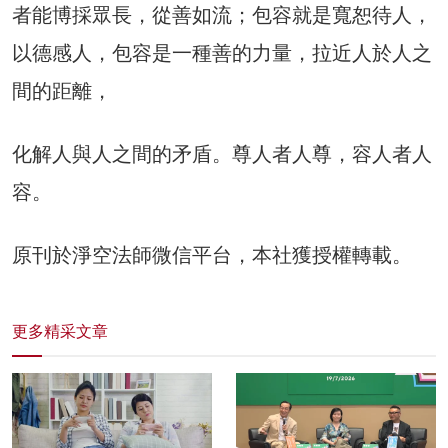
者能博採眾長，從善如流；包容就是寬恕待人，
以德感人，包容是一種善的力量，拉近人於人之
間的距離，
化解人與人之間的矛盾。尊人者人尊，容人者人
容。
原刊於淨空法師微信平台，本社獲授權轉載。
更多精采文章