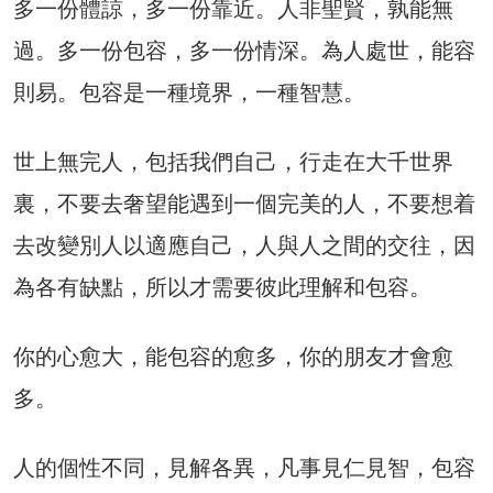
多一份體諒，多一份靠近。人非聖賢，孰能無
過。多一份包容，多一份情深。為人處世，能容
則易。包容是一種境界，一種智慧。
世上無完人，包括我們自己，行走在大千世界
裏，不要去奢望能遇到一個完美的人，不要想着
去改變別人以適應自己，人與人之間的交往，因
為各有缺點，所以才需要彼此理解和包容。
你的心愈大，能包容的愈多，你的朋友才會愈
多。
人的個性不同，見解各異，凡事見仁見智，包容