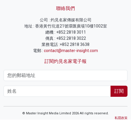
聯絡我們
公司 : 灼見名家傳媒有限公司
地址 : 香港黃竹坑道21號環匯廣場10樓1002室
總機 : +852 2818 3011
傳真 : +852 2818 3022
業務電話 :+852 2818 3638
電郵 :
contact@master-insight.com
訂閱灼見名家電子報
訂閱
© Master Insight Media Limited 2026 All rights reserved.
私隱政策