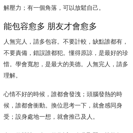
解壓力；有一個角落，可以放鬆自己。
能包容愈多 朋友才會愈多
人無完人，請多包容。不要計較，缺點誰都有，
不要責備，錯誤誰都犯。懂得原諒，是最好的珍
惜。學會寬恕，是最大的美德。人無完人，請多
理解。
心情不好的時候，誰都會發洩；頭腦發熱的時
候，誰都會衝動。換位思考一下，就會感同身
受；設身處地一想，就會推己及人。