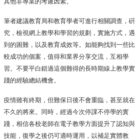
其他非專業的考慮因素。
筆者建議教育局和教育學者可進行相關調查，硏
究，檢視網上教學和學習的規劃，實施方式，遇
到的困難，以及教育成效等。如能夠找到一些比
較成功的個案，值得和業界分享交流，互相學
習。不要平白錯過這個難得的長時期線上教學實
踐的經驗總結機會。
疫情雖有終期，但難保日後不會重臨，甚至就在
不久的將來。同時，經過今次停課不停學的實
踐，相信各校老師在電子教學方面提升了認知與
技能，復學之後仍可適時運用，以補足實體教