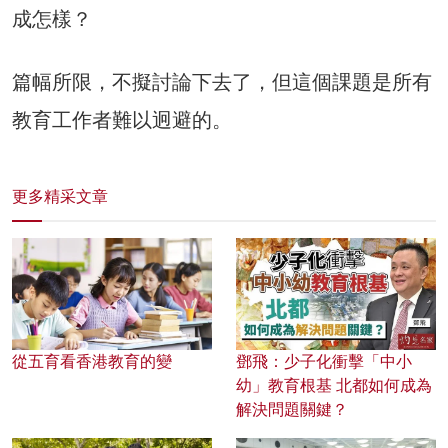
成怎樣？
篇幅所限，不擬討論下去了，但這個課題是所有
教育工作者難以迥避的。
更多精采文章
從五育看香港教育的變
鄧飛：少子化衝擊「中小
幼」教育根基 北都如何成為
解決問題關鍵？