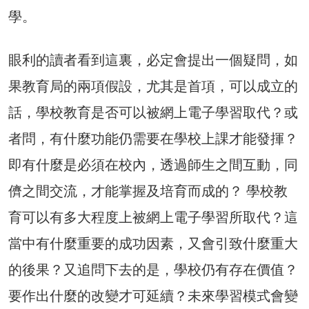
學。
眼利的讀者看到這裏，必定會提出一個疑問，如
果教育局的兩項假設，尤其是首項，可以成立的
話，學校教育是否可以被網上電子學習取代？或
者問，有什麼功能仍需要在學校上課才能發揮？
即有什麼是必須在校內，透過師生之間互動，同
儕之間交流，才能掌握及培育而成的？ 學校教
育可以有多大程度上被網上電子學習所取代？這
當中有什麼重要的成功因素，又會引致什麼重大
的後果？又追問下去的是，學校仍有存在價值？
要作出什麼的改變才可延續？未來學習模式會變