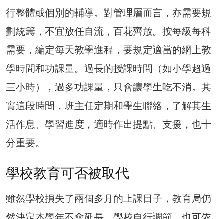
行整體或個別的輔導。對管理層而言，亦需要規
劃統籌，不宜放任自流，百花齊放。按每級每科
需要，編定每天教學進程，要規定適當的網上教
學時間和功課量。過長的授課時間（如小學超過
三小時），過多功課量，只會讓學生吃不消。其
實這段時間，班主任定期和學生聯絡，了解其生
活作息、學習進度，適時作出提點、支援，也十
分重要。
學校教育可否被取代
雖然學校損失了兩個多月的上課日子，教育局仍
然決定本學年不會延長，學校自行調節，也可依