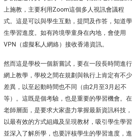
上施教，主要利用Zoom這個多人視訊會議程
式。這是可以與學生互動，提問及作答，知道學
生學習進度。如有跨境學童身在內地，會使用
VPN（虛擬私人網絡）接收香港資訊。
然而這是學校一個新嘗試，要在一段長時間進行
網上教學，學校之間在規劃與執行上肯定有不少
差異，以至起動時間也不同（由2月至3月起不
等）。這既是個考驗，也是重要的學習機會。在
老師層面，是要求大家盡力掌握最新資訊科技，
以最有效的方式組織及呈現教材，吸引學生學習
並深入了解所學，也要評核學生的學習進度，進