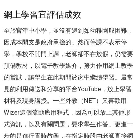
網上學習宜評估成效
至於官津中小學，並沒有遇到如幼稚園般困難，
因成本開支是政府承擔的。然而停課不表示停
學，學校不開門上課，老師卻不在放假，仍需要
預備教材，以電子教學媒介，努力作用網上教學
的嘗試，讓學生在此期間於家中繼續學習。最常
見的利用傳送和分享的平台YouTube，放上學習
材料及現身講授。一些外教（NET）又喜歡用
Wizer這個流動應用程式，因為可以放上其他形
式資訊，以及有關問題，要求學生作答。更進一
步的是進行實時教學，在指定時段由老師直接網