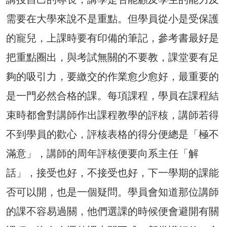
需要在大學來說不是重點。但學員從小是受保護
的寵兒，上課時要有印備的筆記，參考書最好是
把重點圈出，與考試無關的不要教，課堂要有足
夠的吸引力，要繳交的作業愈少愈好，最重要的
是一門必然合格的課。每項課程，學員在課程結
束時都會對講師作出課程教學的評核，講師若得
不到學員的歡心，評核表格的得分便總是「極不
滿意」，講師的周年評核便要向系主任「解
話」，接受也好，不接受也好，下一學期的課能
否可以開，也是一個疑問。學員會知道那位講師
的課不容易過關，他們選課的時候便會避開有關