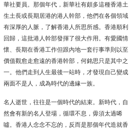
華社要員。那個年代，新華社有頗多這種香港土
生土長或長期居港的港人幹部，他們在各個領域
有深厚的人脈，了解香港人所思所感。香港順利
回歸，這批港人幹部發揮了很大作用。有愛國情
懷、長期在香港工作但跟內地一套行事準則以至
價值觀愈走愈遠的香港幹部，何銘思只是其中之
一。他們走到人生最後一站時，才發現自己變成
兩面不是人，成為時代的邊緣一族。
名人逝世，往往是一個時代的結束。新時代，自
然會有新的名人登場，循環不息，毋須太過唏
噓。香港人念念不忘的，反而是那個年代造就香