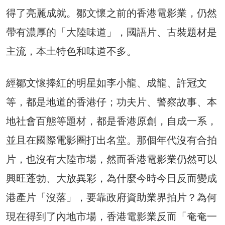
得了亮麗成就。鄒文懷之前的香港電影業，仍然
帶有濃厚的「大陸味道」，國語片、古裝題材是
主流，本土特色和味道不多。
經鄒文懷捧紅的明星如李小龍、成龍、許冠文
等，都是地道的香港仔；功夫片、警察故事、本
地社會百態等題材，都是香港原創，自成一系，
並且在國際電影圈打出名堂。那個年代沒有合拍
片，也沒有大陸市場，然而香港電影業仍然可以
興旺蓬勃、大放異彩，為什麼今時今日反而變成
港產片「沒落」，要靠政府資助業界拍片？為何
現在得到了內地市場，香港電影業反而「奄奄一