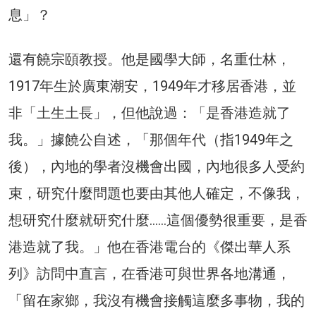
息」？
還有饒宗頤教授。他是國學大師，名重仕林，
1917年生於廣東潮安，1949年才移居香港，並
非「土生土長」，但他說過：「是香港造就了
我。」據饒公自述，「那個年代（指1949年之
後），內地的學者沒機會出國，內地很多人受約
束，研究什麼問題也要由其他人確定，不像我，
想研究什麼就研究什麼……這個優勢很重要，是香
港造就了我。」他在香港電台的《傑出華人系
列》訪問中直言，在香港可與世界各地溝通，
「留在家鄉，我沒有機會接觸這麼多事物，我的