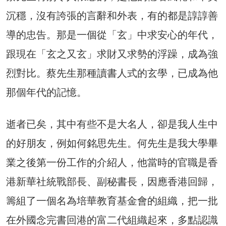
沉穩，沒有誇張的言辭和外表，有的都是諄諄善
導的忠告。那是一個從「玄」中求安心的年代，
跟現在「玄之又玄」求財又求勢的浮躁，成為強
烈對比。蔡先生那種讀書人式的玄學，已成為他
那個年代的記憶。
逝者已矣，其中有些不是大名人，卻是我人生中
的好朋友，例如何銘思先生。何先生是我大學畢
業之後第一份工作的介紹人，他當時的官職是香
港新華社統戰部長、副秘書長，因應香港回歸，
籌組了一個名為培華教育基金會的組織，把一批
在外國念完書回港的富二代組織起來，多點認識