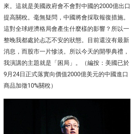
來。這就是美國政府會不會對中國的2000億出口
提高關稅。毫無疑問，中國將會採取報復措施。
這對全球經濟格局會產生什麼樣的影響？所以一
整晚我都處於忐忑不安的狀態。目前還沒有最新
消息，而股市一片慘淡。所以今天的開學典禮，
我演講的主題就是「困局」。（編按：美國已於
9月24日正式落實向價值2000億美元的中國進口
商品加徵10%關稅）