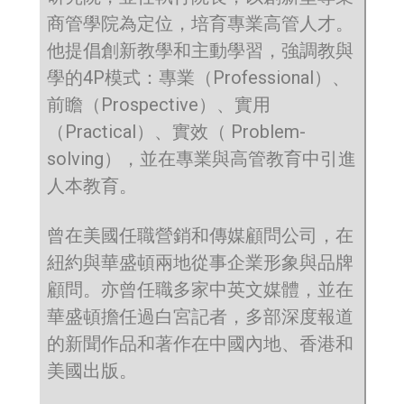
商管學院為定位，培育專業高管人才。
他提倡創新教學和主動學習，強調教與
學的4P模式：專業（Professional）、
前瞻（Prospective）、實用
（Practical）、實效（ Problem-
solving），並在專業與高管教育中引進
人本教育。
曾在美國任職營銷和傳媒顧問公司，在
紐約與華盛頓兩地從事企業形象與品牌
顧問。亦曾任職多家中英文媒體，並在
華盛頓擔任過白宮記者，多部深度報道
的新聞作品和著作在中國內地、香港和
美國出版。