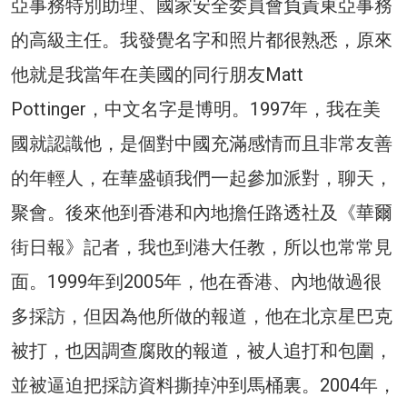
亞事務特別助理、國家安全委員會負責東亞事務
的高級主任。我發覺名字和照片都很熟悉，原來
他就是我當年在美國的同行朋友Matt
Pottinger，中文名字是博明。1997年，我在美
國就認識他，是個對中國充滿感情而且非常友善
的年輕人，在華盛頓我們一起參加派對，聊天，
聚會。後來他到香港和內地擔任路透社及《華爾
街日報》記者，我也到港大任教，所以也常常見
面。1999年到2005年，他在香港、內地做過很
多採訪，但因為他所做的報道，他在北京星巴克
被打，也因調查腐敗的報道，被人追打和包圍，
並被逼迫把採訪資料撕掉沖到馬桶裏。2004年，