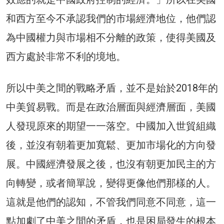
和西方至今不承認我們的市場經濟地位，他們認
為中國權力與市場相不分離的政策，使得美國及
西方處於非常不利的境地。
所以中美之間的戰略矛盾，並不是始於2018年的
中美貿易戰。而是在政治層面與經濟層面，美國
人發現原來的期望一一落空。中國加入世貿組織
後，並沒有朝着更加寬鬆、更加市場化的方向發
展。中國經濟發展之後，也沒有朝更加民主的方
向轉變，或者簡單說，變得更像他們那樣的人。
這就是他們的認知，不管我們同意不同意，這一
點加劇了中美之間的矛盾，也是困局發生的根本