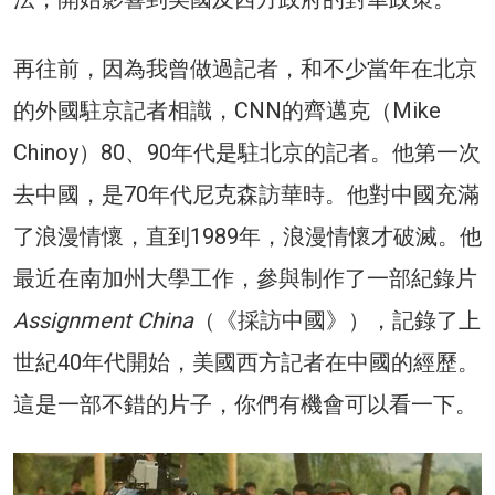
再往前，因為我曾做過記者，和不少當年在北京
的外國駐京記者相識，CNN的齊邁克（Mike
Chinoy）80、90年代是駐北京的記者。他第一次
去中國，是70年代尼克森訪華時。他對中國充滿
了浪漫情懷，直到1989年，浪漫情懷才破滅。他
最近在南加州大學工作，參與制作了一部紀錄片
Assignment China
（《採訪中國》），記錄了上
世紀40年代開始，美國西方記者在中國的經歷。
這是一部不錯的片子，你們有機會可以看一下。