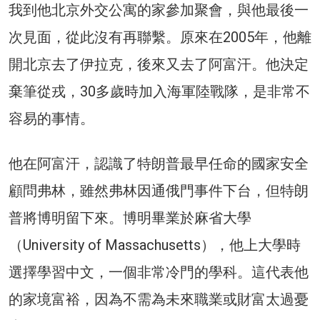
我到他北京外交公寓的家參加聚會，與他最後一
次見面，從此沒有再聯繫。原來在2005年，他離
開北京去了伊拉克，後來又去了阿富汗。他決定
棄筆從戎，30多歲時加入海軍陸戰隊，是非常不
容易的事情。
他在阿富汗，認識了特朗普最早任命的國家安全
顧問弗林，雖然弗林因通俄門事件下台，但特朗
普將博明留下來。博明畢業於麻省大學
（University of Massachusetts），他上大學時
選擇學習中文，一個非常冷門的學科。這代表他
的家境富裕，因為不需為未來職業或財富太過憂