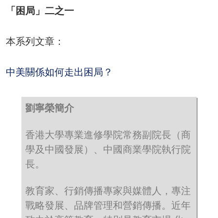
「困局」二之一
本系列文章：
中美關係如何走出困局？
劉寧榮簡介
香港大學專業進修學院常務副院長（商
學及中國發展）、中國商業學院執行院
長。
教育家、行銷傳播專家與媒體人，專注
戰略發展、品牌管理和營銷傳播。近年