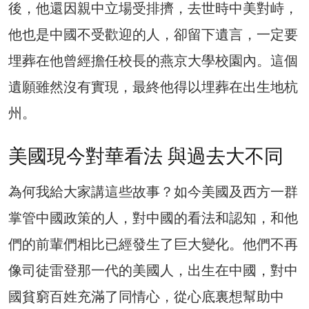
後，他還因親中立場受排擠，去世時中美對峙，
他也是中國不受歡迎的人，卻留下遺言，一定要
埋葬在他曾經擔任校長的燕京大學校園內。這個
遺願雖然沒有實現，最終他得以埋葬在出生地杭
州。
美國現今對華看法 與過去大不同
為何我給大家講這些故事？如今美國及西方一群
掌管中國政策的人，對中國的看法和認知，和他
們的前輩們相比已經發生了巨大變化。他們不再
像司徒雷登那一代的美國人，出生在中國，對中
國貧窮百姓充滿了同情心，從心底裏想幫助中