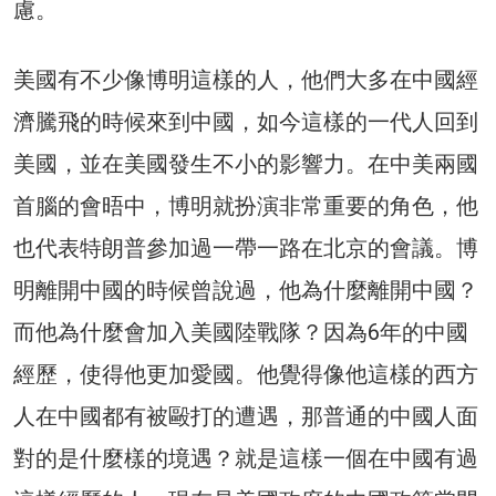
慮。
美國有不少像博明這樣的人，他們大多在中國經
濟騰飛的時候來到中國，如今這樣的一代人回到
美國，並在美國發生不小的影響力。在中美兩國
首腦的會晤中，博明就扮演非常重要的角色，他
也代表特朗普參加過一帶一路在北京的會議。博
明離開中國的時候曾說過，他為什麼離開中國？
而他為什麼會加入美國陸戰隊？因為6年的中國
經歷，使得他更加愛國。他覺得像他這樣的西方
人在中國都有被毆打的遭遇，那普通的中國人面
對的是什麼樣的境遇？就是這樣一個在中國有過