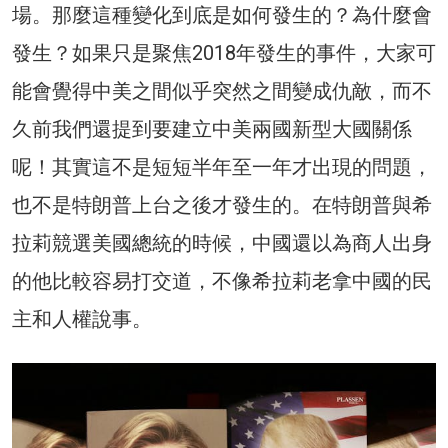
場。那麼這種變化到底是如何發生的？為什麼會
發生？如果只是聚焦2018年發生的事件，大家可
能會覺得中美之間似乎突然之間變成仇敵，而不
久前我們還提到要建立中美兩國新型大國關係
呢！其實這不是短短半年至一年才出現的問題，
也不是特朗普上台之後才發生的。在特朗普與希
拉莉競選美國總統的時候，中國還以為商人出身
的他比較容易打交道，不像希拉莉老拿中國的民
主和人權說事。