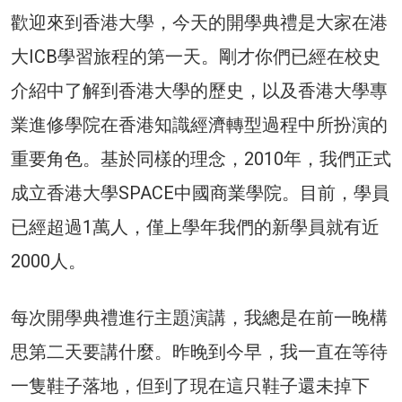
歡迎來到香港大學，今天的開學典禮是大家在港
大ICB學習旅程的第一天。剛才你們已經在校史
介紹中了解到香港大學的歷史，以及香港大學專
業進修學院在香港知識經濟轉型過程中所扮演的
重要角色。基於同樣的理念，2010年，我們正式
成立香港大學SPACE中國商業學院。目前，學員
已經超過1萬人，僅上學年我們的新學員就有近
2000人。
每次開學典禮進行主題演講，我總是在前一晚構
思第二天要講什麼。昨晚到今早，我一直在等待
一隻鞋子落地，但到了現在這只鞋子還未掉下