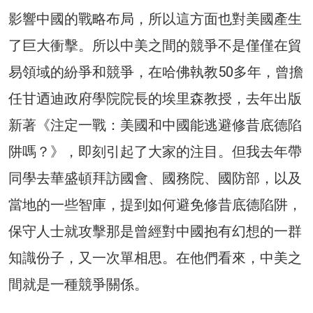
影響中國的戰略布局，所以這方面也對美國產生
了巨大衝擊。所以中美之間的競爭不是僅僅在貿
易領域的紛爭和競爭，在哈佛執教50多年，曾擔
任甘迺迪政府學院院長的埃里森教授，去年出版
新著《注定一戰：美國和中國能逃避修昔底德陷
阱嗎？》，即刻引起了大家的注目。但我去年帶
同學去華盛頓拜訪國會、國務院、國防部，以及
當地的一些智庫，提到如何避免修昔底德陷阱，
保守人士就攻擊那是曾經對中國抱有幻想的一群
知識份子，又一次單相思。在他們看來，中美之
間就是一種競爭關係。