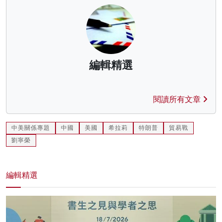
編輯精選
閱讀所有文章
中美關係專題
中國
美國
希拉莉
特朗普
貿易戰
劉寧榮
編輯精選