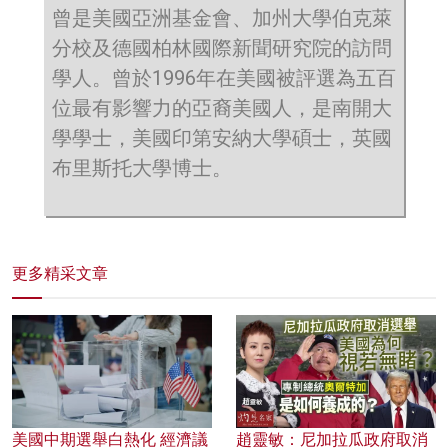
曾是美國亞洲基金會、加州大學伯克萊
分校及德國柏林國際新聞研究院的訪問
學人。曾於1996年在美國被評選為五百
位最有影響力的亞裔美國人，是南開大
學學士，美國印第安納大學碩士，英國
布里斯托大學博士。
更多精采文章
美國中期選舉白熱化 經濟議
趙靈敏：尼加拉瓜政府取消