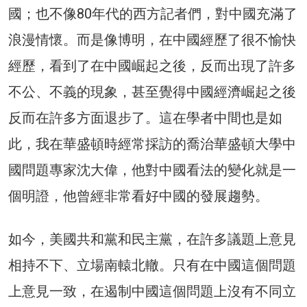
國；也不像80年代的西方記者們，對中國充滿了
浪漫情懷。而是像博明，在中國經歷了很不愉快
經歷，看到了在中國崛起之後，反而出現了許多
不公、不義的現象，甚至覺得中國經濟崛起之後
反而在許多方面退步了。這在學者中間也是如
此，我在華盛頓時經常採訪的喬治華盛頓大學中
國問題專家沈大偉，他對中國看法的變化就是一
個明證，他曾經非常看好中國的發展趨勢。
如今，美國共和黨和民主黨，在許多議題上意見
相持不下、立場南轅北轍。只有在中國這個問題
上意見一致，在遏制中國這個問題上沒有不同立