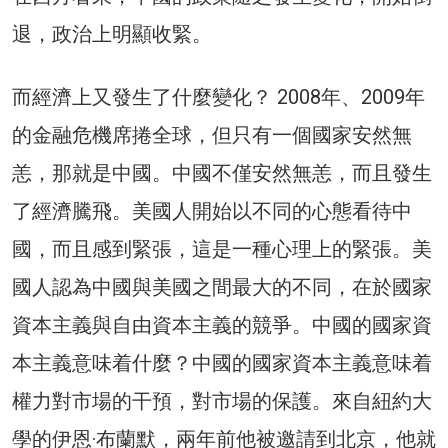
退，政治上明顯收緊。
而經濟上又發生了什麼變化？ 2008年、2009年
的金融危機席捲全球，但只有一個國家安然無
恙，那就是中國。中國不僅安然無恙，而且發生
了經濟騰飛。美國人開始以不同的心態看待中
國，而且感到緊張，這是一種心理上的緊張。美
國人認為中國與美國之間最大的不同，在於國家
資本主義與自由資本主義的競爭。中國的國家資
本主義意味着什麼？中國的國家資本主義意味着
權力對市場的干預，對市場的保護。來自紐約大
學的伊恩·布蘭默，兩年前他被邀請到北京，他就