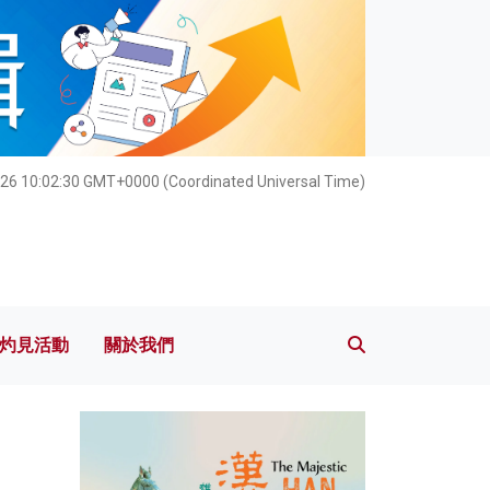
灼見活動
關於我們
026 10:02:32 GMT+0000 (Coordinated Universal Time)
灼見活動
關於我們