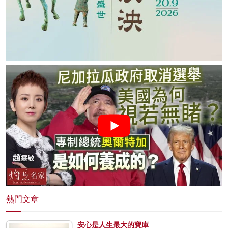
熱門文章
安心是人生最大的寶庫