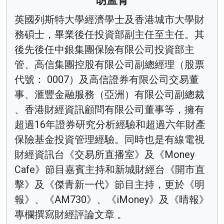
胡孟青
英國列斯特大學經濟學士及香港城市大學財
務碩士，畢業後任投資部副主任至主任。其
後先後任中銀集團保險有限公司投資部主
管、高信集團控股有限公司副總經理（股票
代號： 0007）及高信證券有限公司交易董
事、滙豐金融服務（亞洲）有限公司副總裁
、香港財經資訊顧問有限公司董事等，擁有
超過16年證券研究分析經驗和超過六年財產
保險基金投資管理經驗。同時也是有線電視
財經資訊台《交易所直播室》及《Money
Cafe》節目嘉賓主持和新城財經台《開市直
擊》及《傑青新一代》節目主持，更於《明
報》、《AM730》、《iMoney》及《晴報》
專欄撰寫財經評論文章 。