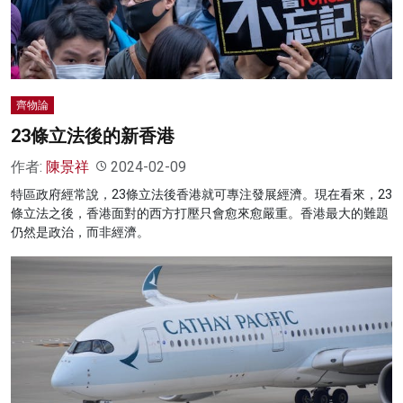
齊物論
23條立法後的新香港
作者:
陳景祥
2024-02-09
特區政府經常說，23條立法後香港就可專注發展經濟。現在看來，23
條立法之後，香港面對的西方打壓只會愈來愈嚴重。香港最大的難題
仍然是政治，而非經濟。