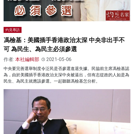
灼見專訪
馮檢基：美國插手香港政治太深 中央非出手不
可 為民生、為民主必須參選
作者:
本社編輯部
2021-05-06
中央要完善選舉制度令泛民是否參選進退失據。民協前主席馮檢基認
為，由於美國插手香港政治太深中央被逼出，但有志從政的人如是為
民生、為民主就應該參選。一起聽聽馮檢基怎分析。