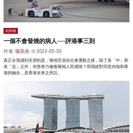
刺與樑
一個不會發燒的病人──評港事三則
作者:
張宗永
2023-05-30
真正令我感到失望的是，兩地官員在社會運動之後，除了表「中」和
表「忠」之外，何曾努力修復兩地人民感情？而我絕對同意內地和香
港的融合，是香港未來之所託。