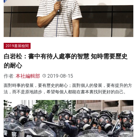
2019書展檢閱
白岩松：書中有待人處事的智慧 知時需要歷史
的耐心
作者:
本社編輯部
2019-08-15
面對時事的發展，要有歷史的耐心；面對個人的發展，要有提升的方
法，而不是原地踏步，希望每個人都能在書本裏找到更好的自己。