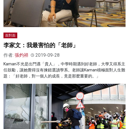
面對面
李家文：我最害怕的「老師」
作者:
張灼祥
2019-09-28
Kaman不光是出門遇「貴人」，中學時期遇到好老師，大學又得系主
任鼓勵，讓她覺得沒有揀錯選讀學系。老師讓Kaman積極面對人生難
題：「好老師，對一個人的成長，竟是那麼重要的。」