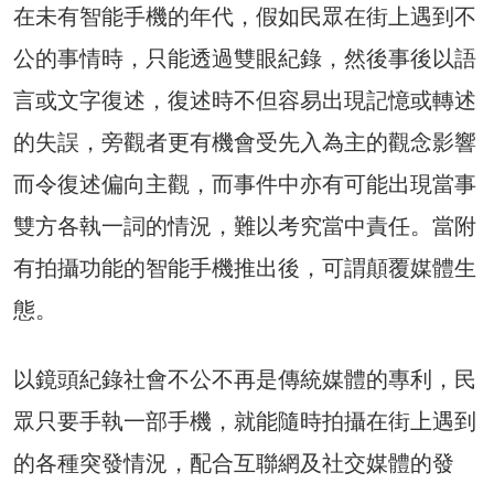
在未有智能手機的年代，假如民眾在街上遇到不
公的事情時，只能透過雙眼紀錄，然後事後以語
言或文字復述，復述時不但容易出現記憶或轉述
的失誤，旁觀者更有機會受先入為主的觀念影響
而令復述偏向主觀，而事件中亦有可能出現當事
雙方各執一詞的情況，難以考究當中責任。當附
有拍攝功能的智能手機推出後，可謂顛覆媒體生
態。
以鏡頭紀錄社會不公不再是傳統媒體的專利，民
眾只要手執一部手機，就能隨時拍攝在街上遇到
的各種突發情況，配合互聯網及社交媒體的發