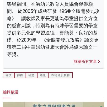
榮譽顧問、香港幼兒教育人員協會榮譽顧
問。 於2005年成功研發《9S®全腦開發九攻
略》，讓教師及家長更能為學童提供全方位
的感官刺激，特別為有特殊學習需要的學童
提供多元化的學習途徑，更能奠下良好的基
礎。於2009年，《全腦開發九攻略》論文更
獲第二屆中華婦幼健康大會評爲優秀論文一
等獎。
閱讀所有文章
科技
傳媒
社交
通訊
即時通訊軟件
編輯精選