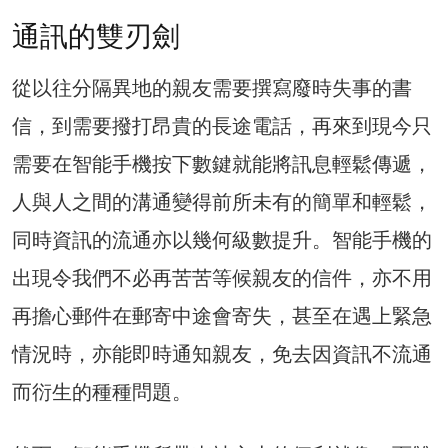
通訊的雙刃劍
從以往分隔異地的親友需要撰寫廢時失事的書
信，到需要撥打昂貴的長途電話，再來到現今只
需要在智能手機按下數鍵就能將訊息輕鬆傳遞，
人與人之間的溝通變得前所未有的簡單和輕鬆，
同時資訊的流通亦以幾何級數提升。智能手機的
出現令我們不必再苦苦等候親友的信件，亦不用
再擔心郵件在郵寄中途會寄失，甚至在遇上緊急
情況時，亦能即時通知親友，免去因資訊不流通
而衍生的種種問題。