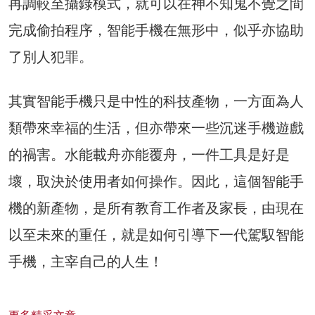
再調較至攝錄模式，就可以在神不知鬼不覺之間
完成偷拍程序，智能手機在無形中，似乎亦協助
了別人犯罪。
其實智能手機只是中性的科技產物，一方面為人
類帶來幸福的生活，但亦帶來一些沉迷手機遊戲
的禍害。水能載舟亦能覆舟，一件工具是好是
壞，取決於使用者如何操作。因此，這個智能手
機的新產物，是所有教育工作者及家長，由現在
以至未來的重任，就是如何引導下一代駕馭智能
手機，主宰自己的人生！