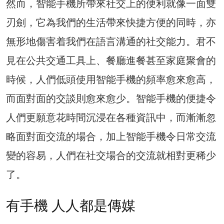
然而，智能手機所帶來社交上的便利就像一面雙
刃劍，它為我們的生活帶來快捷方便的同時，亦
無形地傷害着我們在語言溝通的社交能力。君不
見在公共交通工具上、餐廳進餐甚至家庭聚會的
時候，人們低頭使用智能手機的頻率愈來愈高，
而面對面的交談則愈來愈少。智能手機的便捷令
人們更願意花時間沉浸在各種資訊中，而漸漸忽
略面對面交流的場合，加上智能手機令日常交流
變的容易，人們在社交場合的交流就相對更稀少
了。
有手機 人人都是傳媒