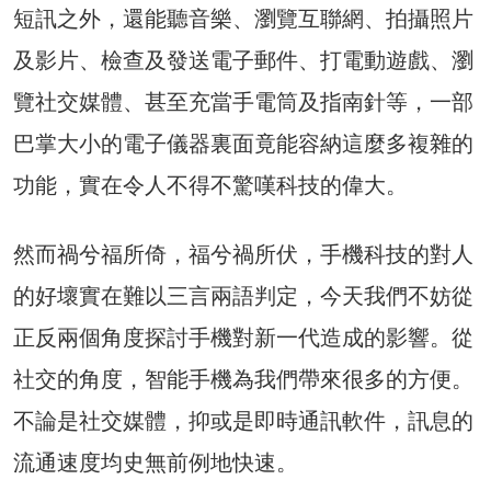
短訊之外，還能聽音樂、瀏覽互聯網、拍攝照片
及影片、檢查及發送電子郵件、打電動遊戲、瀏
覽社交媒體、甚至充當手電筒及指南針等，一部
巴掌大小的電子儀器裏面竟能容納這麼多複雜的
功能，實在令人不得不驚嘆科技的偉大。
然而禍兮福所倚，福兮禍所伏，手機科技的對人
的好壞實在難以三言兩語判定，今天我們不妨從
正反兩個角度探討手機對新一代造成的影響。從
社交的角度，智能手機為我們帶來很多的方便。
不論是社交媒體，抑或是即時通訊軟件，訊息的
流通速度均史無前例地快速。