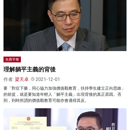
免費早餐
理解躺平主義的背後
作者:
梁天卓
2021-12-01
要「對症下藥，同心協力加強價值觀教育，扶持學生建立正向思維」
的前提，就是要知道年輕人「躺平主義」出現背後的真正原因。否
則，到時所謂的價值觀教育可能亦會適得其反。