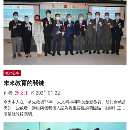
教評心事
未來教育的關鍵
作者:
馮文正
2021-01-22
今天本人在「承先啟後25年，人文精神與科技創新教育」研討會就當
天的一些啟發，講出兩個我個人認為具重要性的關鍵點，拋磚引玉，
期望就教於高明。