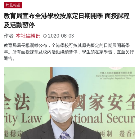
灼見報道
教育局宣布全港學校按原定日期開學 面授課程
及活動暫停
作者:
本社編輯部
2020-08-03
教育局局長楊潤雄公布，全港學校可按其原先擬定的日期展開新學
年。所有面授課堂及校內活動繼續暫停，學生須在家學習，直至另行
通告。