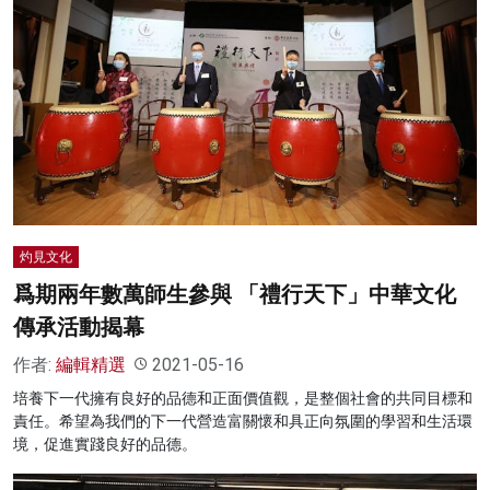
灼見文化
爲期兩年數萬師生參與 「禮行天下」中華文化
傳承活動揭幕
作者:
編輯精選
2021-05-16
培養下一代擁有良好的品德和正面價值觀，是整個社會的共同目標和
責任。希望為我們的下一代營造富關懷和具正向氛圍的學習和生活環
境，促進實踐良好的品德。