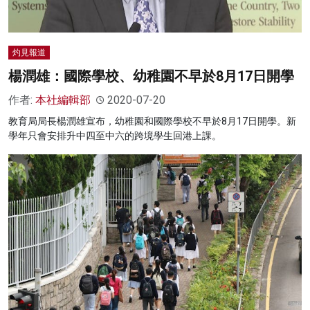
灼見報道
楊潤雄：國際學校、幼稚園不早於8月17日開學
作者:
本社編輯部
2020-07-20
教育局局長楊潤雄宣布，幼稚園和國際學校不早於8月17日開學。新
學年只會安排升中四至中六的跨境學生回港上課。