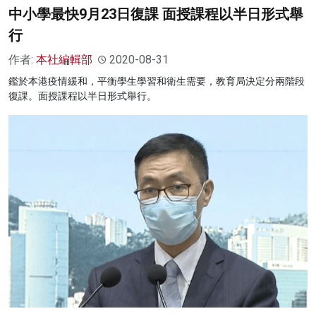
中小學最快9月23日復課 面授課程以半日形式舉
行
作者:
本社編輯部
2020-08-31
鑑於本港疫情緩和，平衡學生學習和衛生需要，教育局決定分兩階段
復課。面授課程以半日形式舉行。