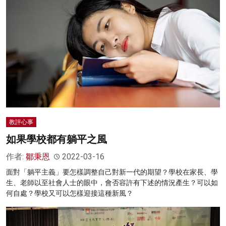
教評心事
如果學校都有躺平之風
作者:
鄒秉恩
2022-03-16
面對「躺平主義」要怎樣調整自己對新一代的期望？學校在家長、學
生、老師以至社會人士的眼中，會否容許有下述的情況產生？可以如
何自處？學校又可以怎樣迎接這種新風？