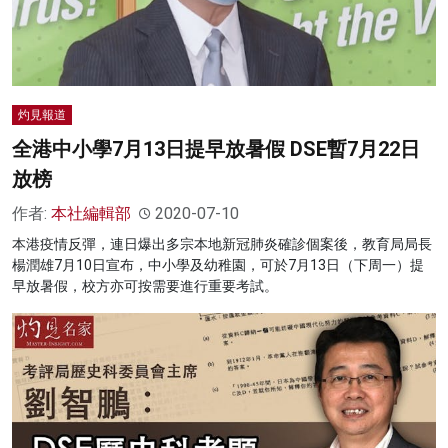
灼見報道
全港中小學7月13日提早放暑假 DSE暫7月22日
放榜
作者:
本社編輯部
2020-07-10
本港疫情反彈，連日爆出多宗本地新冠肺炎確診個案後，教育局局長
楊潤雄7月10日宣布，中小學及幼稚園，可於7月13日（下周一）提
早放暑假，校方亦可按需要進行重要考試。