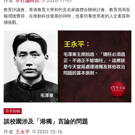
作者:
本社編輯部
2020-11-07
教育評議會、香港教育大學和灼見名家媒體合辦研討會。教育局局長
楊潤雄覺得，在推動科技發展的同時，也要培養使用者的人文素質和
價值觀。
不平則鳴
談校園涉及「港獨」言論的問題
作者:
王永平
2020-10-16