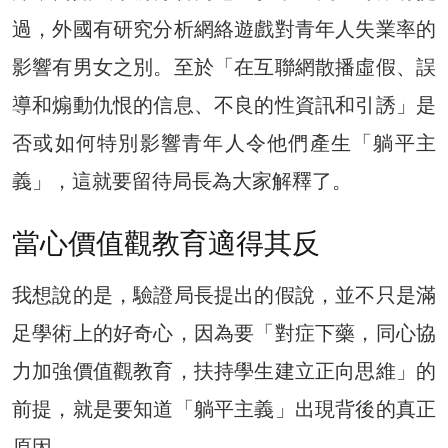
過，外國有研究分析網絡遊戲對青年人失業率的
影響有男女之別。至於「在互聯網散播虛假、誤
導和煽動仇恨的信息、不良的性資訊和引誘」是
否或如何特別影響青年人令他們產生「躺平主
義」，這就要留待局長為大家解釋了。
當心價值觀教育適得其反
我想說的是，驗證局長提出的假說，並不只是滿
足學術上的好奇心，因為要「對症下藥，同心協
力加強價值觀教育，扶持學生建立正向思維」的
前提，就是要知道「躺平主義」出現背後的真正
原因。