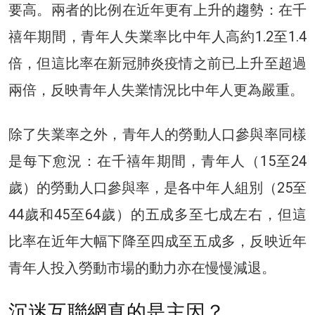
要高。兩者的比例在近年更有上升的趨勢：在千
禧年期間，青年人失業率比中年人高約1.2至1.4
倍，但這比率在新冠肺炎疫情之前已上升至超過
兩倍，反映青年人失業情況比中年人更為嚴重。
除了失業率之外，青年人的勞動人口參與率同樣
是每下愈況：在千禧年期間，青年人（15至24
歲）的勞動人口參與率，是各中年人組別（25至
44歲和45至64歲）的五成多至七成左右，但這
比率在近年大幅下降至四成至五成多，反映近年
青年人投入勞動市場的動力亦在慢慢減退。
沉迷互聯網真的是主因？