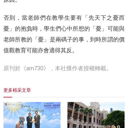
否則，當老師們在教學生要有「先天下之憂而
憂」的抱負時，學生們心中所想的「憂」可能與
老師所教的「憂」是兩碼子的事，到時所謂的價
值觀教育可能亦會適得其反。
原刊於《am730》，本社獲作者授權轉載。
更多精采文章