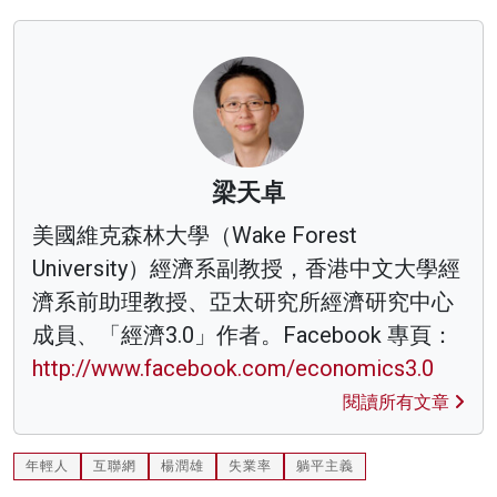
梁天卓
美國維克森林大學（Wake Forest
University）經濟系副教授，香港中文大學經
濟系前助理教授、亞太研究所經濟研究中心
成員、「經濟3.0」作者。Facebook 專頁：
http://www.facebook.com/economics3.0
閱讀所有文章
年輕人
互聯網
楊潤雄
失業率
躺平主義