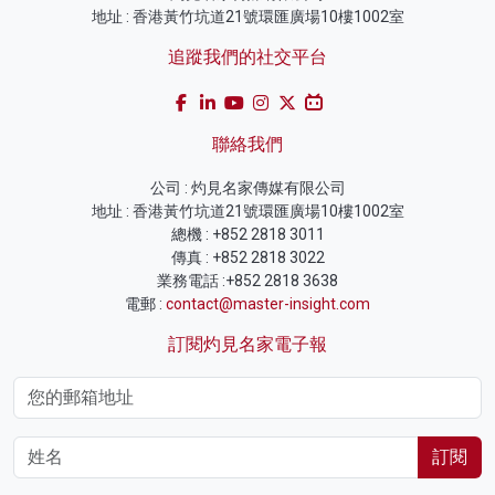
地址 : 香港黃竹坑道21號環匯廣場10樓1002室
追蹤我們的社交平台
聯絡我們
公司 : 灼見名家傳媒有限公司
地址 : 香港黃竹坑道21號環匯廣場10樓1002室
總機 : +852 2818 3011
傳真 : +852 2818 3022
業務電話 :+852 2818 3638
電郵 :
contact@master-insight.com
訂閱灼見名家電子報
訂閱