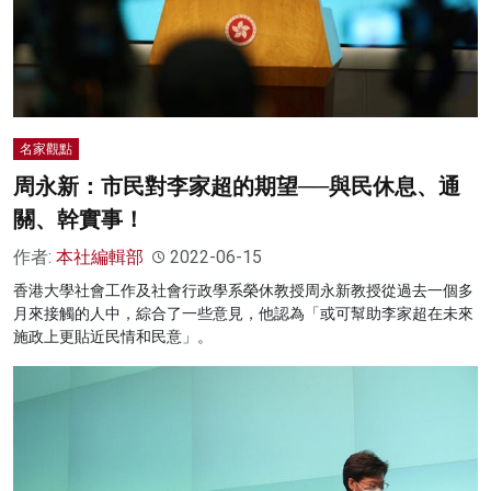
名家觀點
周永新：市民對李家超的期望──與民休息、通
關、幹實事！
作者:
本社編輯部
2022-06-15
香港大學社會工作及社會行政學系榮休教授周永新教授從過去一個多
月來接觸的人中，綜合了一些意見，他認為「或可幫助李家超在未來
施政上更貼近民情和民意」。