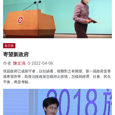
敢言集
寄望新政府
作者:
陳文鴻
2022-04-06
現屆政府已成留守者，以往績看，很難對之有期望。新一屆政府是香
港希望所寄，防疫治疫政策怎樣抑止疫情，怎樣與經濟、社會、民生
平衡，將是考驗。