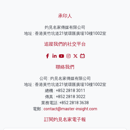
承印人
灼見名家傳媒有限公司
地址 : 香港黃竹坑道21號環匯廣場10樓1002室
追蹤我們的社交平台
聯絡我們
公司 : 灼見名家傳媒有限公司
地址 : 香港黃竹坑道21號環匯廣場10樓1002室
總機 : +852 2818 3011
傳真 : +852 2818 3022
業務電話 :+852 2818 3638
電郵 :
contact@master-insight.com
訂閱灼見名家電子報