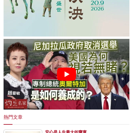
熱門文章
安心是人生最大的寶庫