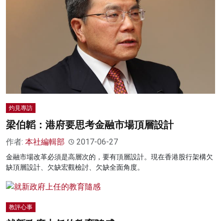
灼見專訪
梁伯韜：港府要思考金融市場頂層設計
作者:
本社編輯部
2017-06-27
金融市場改革必須是高層次的，要有頂層設計。現在香港股行架構欠
缺頂層設計、欠缺宏觀檢討、欠缺全面角度。
教評心事