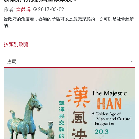
作者:
雷鼎鳴
2017-05-02
從政府的角度看，香港的矛盾可以是意識形態的，亦可以是社會經濟
的。
按類別瀏覽
政局