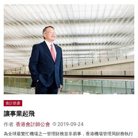
會計群彥
讓事業起飛
作者:
香港會計師公會
2019-09-24
為全球最繁忙機場之一管理財務並非易事，香港機場管理局財務執行