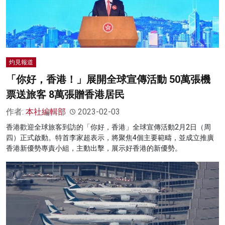
灼見報道
「你好，香港！」展開全球宣傳活動 50萬張機
票送旅客 8萬張贈香港居民
作者:
本社編輯部
2023-02-03
香港歡迎全球旅客到訪的「你好，香港」全球宣傳活動2月2日（周
四）正式啟動。特首李家超表示，將聚焦4個主要範疇，並成立推廣
香港新優勢專責小組，主動出擊，展示好香港的新優勢。