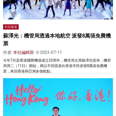
灼見報道
蘇澤光：機管局透過本地航空 派發8萬張免費機
票
作者:
本社編輯部
2023-07-11
今年7月是香港國際機場成立25周年，機管局主席蘇澤光宣布，機管
局周二（11日）開始，將以不同渠道向香港市民派發8萬張免費機
票，來回香港與亞洲多個航點。