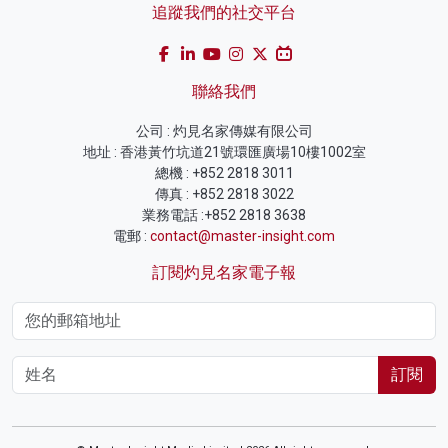
追蹤我們的社交平台
聯絡我們
公司 : 灼見名家傳媒有限公司
地址 : 香港黃竹坑道21號環匯廣場10樓1002室
總機 : +852 2818 3011
傳真 : +852 2818 3022
業務電話 :+852 2818 3638
電郵 :
contact@master-insight.com
訂閱灼見名家電子報
訂閱