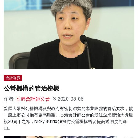
會計群彥
公營機構的管治榜樣
作者:
香港會計師公會
2020-08-06
普羅大眾對公營機構及與政府有密切聯繫的專業團體的管治要求，較
一般上市公司抱有更高期望。香港會計師公會的最佳企業管治大獎慶
祝20周年之際，Nicky Burridge探討公營機構需要提高透明度的緣
由。