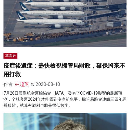
草雲居
疫症後遺症：盡快檢視機管局財政，確保將來不
用打救
作者:
林超英
2020-08-10
7月28日國際航空運輸協會（IATA）發表了COVID-19影響的最新預
測，全球客運2024年才能回到疫症前水平，機管局將會連續三四年經
營艱難，就算有溢利也將是很低數字。