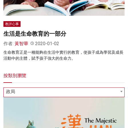
教評心事
生活是生命教育的一部分
作者:
黃智華
2020-01-02
生命教育正是一種能夠在生活中實行的教育，使孩子成為學習及成長
活動中的主體，賦予孩子強大的生命力。
按類別瀏覽
政局