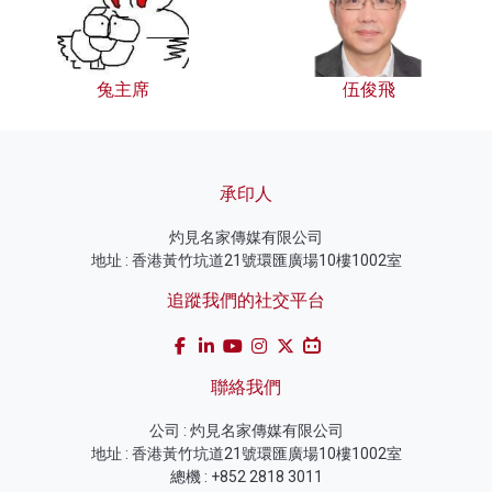
兔主席
伍俊飛
承印人
灼見名家傳媒有限公司
地址 : 香港黃竹坑道21號環匯廣場10樓1002室
追蹤我們的社交平台
聯絡我們
公司 : 灼見名家傳媒有限公司
地址 : 香港黃竹坑道21號環匯廣場10樓1002室
總機 : +852 2818 3011