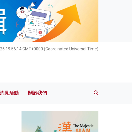
灼見活動
關於我們
26 19:56:16 GMT+0000 (Coordinated Universal Time)
灼見活動
關於我們