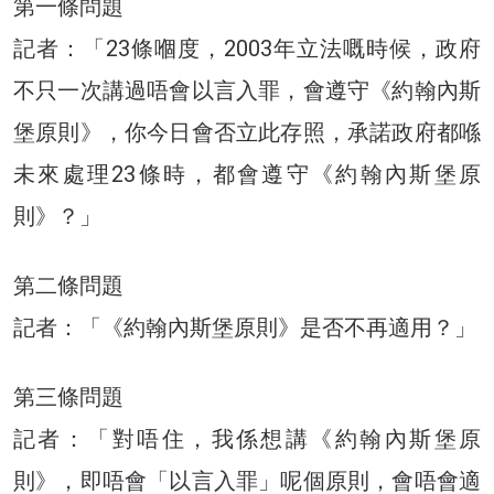
第一條問題
記者：「23條嗰度，2003年立法嘅時候，政府
不只一次講過唔會以言入罪，會遵守《約翰內斯
堡原則》，你今日會否立此存照，承諾政府都喺
未來處理23條時，都會遵守《約翰內斯堡原
則》？」
第二條問題
記者：「《約翰內斯堡原則》是否不再適用？」
第三條問題
記者：「對唔住，我係想講《約翰內斯堡原
則》，即唔會「以言入罪」呢個原則，會唔會適