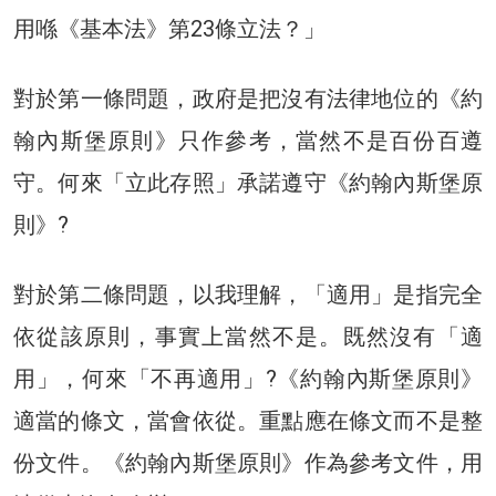
用喺《基本法》第23條立法？」
對於第一條問題，政府是把沒有法律地位的《約
翰內斯堡原則》只作參考，當然不是百份百遵
守。何來「立此存照」承諾遵守《約翰內斯堡原
則》?
對於第二條問題，以我理解，「適用」是指完全
依從該原則，事實上當然不是。既然沒有「適
用」，何來「不再適用」?《約翰內斯堡原則》
適當的條文，當會依從。重點應在條文而不是整
份文件。《約翰內斯堡原則》作為參考文件，用