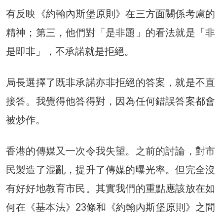
有反映《約翰內斯堡原則》在三方面關係考慮的
精神；第三，他們對「是非題」的看法就是「非
是即非」，不承諾就是拒絕。
局長選擇了既非承諾亦非拒絕的答案，就是不直
接答。我覺得他答得對，因為任何錯誤答案都會
被炒作。
香港的傳媒又一次令我失望。之前的討論，對市
民製造了混亂，提升了傳媒的曝光率。但完全沒
有好好地教育市民。其實我們的重點應該放在如
何在《基本法》23條和《約翰內斯堡原則》之間