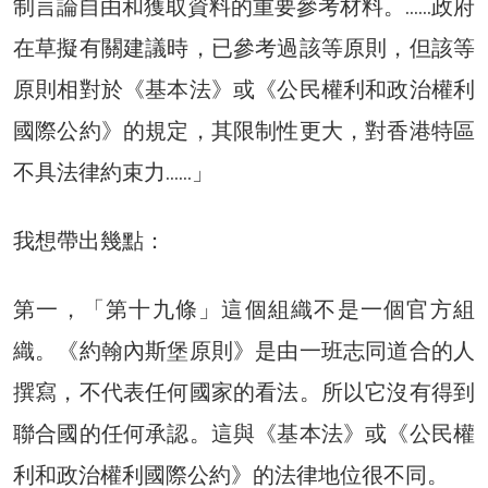
制言論自由和獲取資料的重要參考材料。……政府
在草擬有關建議時，已參考過該等原則，但該等
原則相對於《基本法》或《公民權利和政治權利
國際公約》的規定，其限制性更大，對香港特區
不具法律約束力……」
我想帶出幾點：
第一，「第十九條」這個組織不是一個官方組
織。《約翰內斯堡原則》是由一班志同道合的人
撰寫，不代表任何國家的看法。所以它沒有得到
聯合國的任何承認。這與《基本法》或《公民權
利和政治權利國際公約》的法律地位很不同。