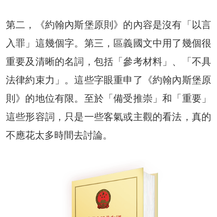
第二，《約翰內斯堡原則》的內容是沒有「以言
入罪」這幾個字。第三，區義國文中用了幾個很
重要及清晰的名詞，包括「參考材料」、「不具
法律約束力」。這些字眼重申了《約翰內斯堡原
則》的地位有限。至於「備受推崇」和「重要」
這些形容詞，只是一些客氣或主觀的看法，真的
不應花太多時間去討論。