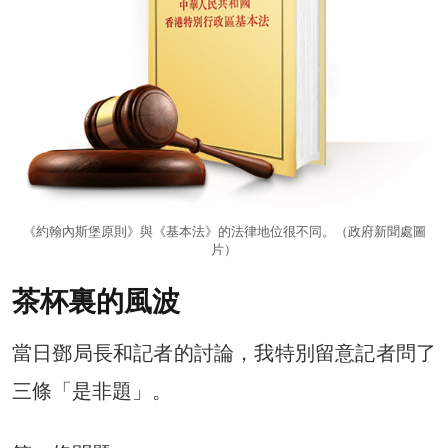
《約翰內斯堡原則》與《基本法》的法律地位很不同。（政府新聞處圖
片）
茶杯裏的風波
當日鄧局長和記者的討論，我特別留意記者問了
三條「是非題」。