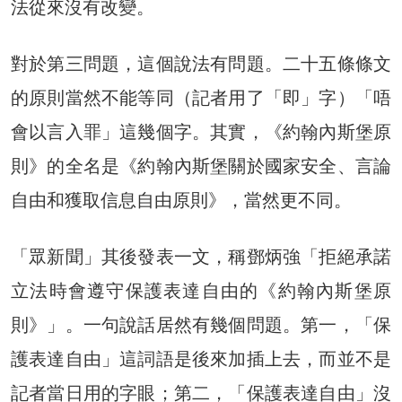
法從來沒有改變。
對於第三問題，這個說法有問題。二十五條條文
的原則當然不能等同（記者用了「即」字）「唔
會以言入罪」這幾個字。其實，《約翰內斯堡原
則》的全名是《約翰內斯堡關於國家安全、言論
自由和獲取信息自由原則》，當然更不同。
「眾新聞」其後發表一文，稱鄧炳強「拒絕承諾
立法時會遵守保護表達自由的《約翰內斯堡原
則》」。一句說話居然有幾個問題。第一，「保
護表達自由」這詞語是後來加插上去，而並不是
記者當日用的字眼；第二，「保護表達自由」沒