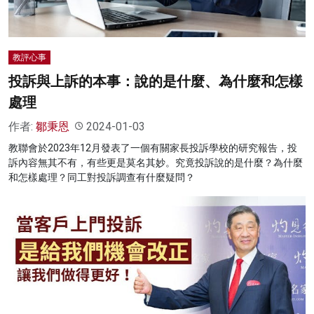
教評心事
投訴與上訴的本事：說的是什麼、為什麼和怎樣
處理
作者:
鄒秉恩
2024-01-03
教聯會於2023年12月發表了一個有關家長投訴學校的研究報告，投
訴內容無其不有，有些更是莫名其妙。究竟投訴說的是什麼？為什麼
和怎樣處理？同工對投訴調查有什麼疑問？