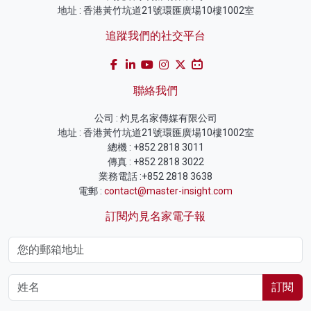
地址 : 香港黃竹坑道21號環匯廣場10樓1002室
追蹤我們的社交平台
聯絡我們
公司 : 灼見名家傳媒有限公司
地址 : 香港黃竹坑道21號環匯廣場10樓1002室
總機 : +852 2818 3011
傳真 : +852 2818 3022
業務電話 :+852 2818 3638
電郵 :
contact@master-insight.com
訂閱灼見名家電子報
訂閱