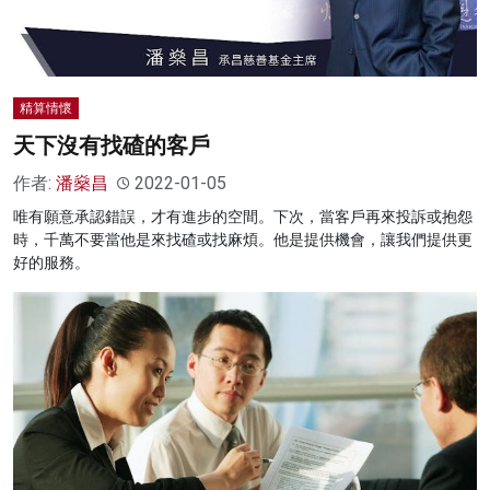
精算情懷
天下沒有找碴的客戶
作者:
潘燊昌
2022-01-05
唯有願意承認錯誤，才有進步的空間。下次，當客戶再來投訴或抱怨
時，千萬不要當他是來找碴或找麻煩。他是提供機會，讓我們提供更
好的服務。