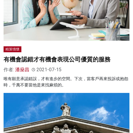
精算情懷
有機會認錯才有機會表現公司優質的服務
作者:
潘燊昌
2021-07-15
唯有願意承認錯誤，才有進步的空間。下次，當客戶再來投訴或抱怨
時，千萬不要當他是來找麻煩的。