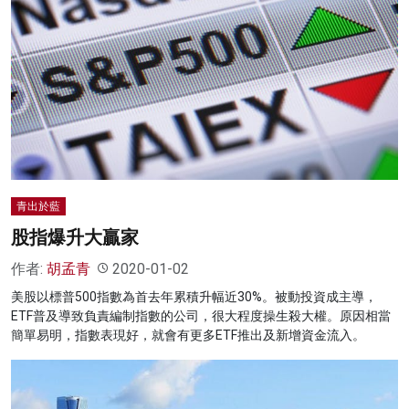
青出於藍
股指爆升大贏家
作者:
胡孟青
2020-01-02
美股以標普500指數為首去年累積升幅近30%。被動投資成主導，
ETF普及導致負責編制指數的公司，很大程度操生殺大權。原因相當
簡單易明，指數表現好，就會有更多ETF推出及新增資金流入。