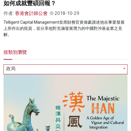
如何成就豐碩回報？
作者:
香港會計師公會
2018-10-29
Telligent Capital Management首席財務官黃偉豪講述他在事業發展
上所作出的投資，並分享他對充滿發展潛力的中國對沖基金業之見
解。
按類別瀏覽
政局