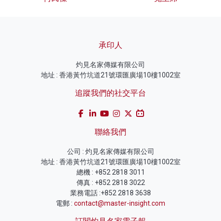
承印人
灼見名家傳媒有限公司
地址 : 香港黃竹坑道21號環匯廣場10樓1002室
追蹤我們的社交平台
聯絡我們
公司 : 灼見名家傳媒有限公司
地址 : 香港黃竹坑道21號環匯廣場10樓1002室
總機 : +852 2818 3011
傳真 : +852 2818 3022
業務電話 :+852 2818 3638
電郵 :
contact@master-insight.com