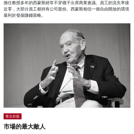
擔任教授多年的西蒙斯經常不穿襪子出席商業會議。員工的流失率接
近零，大部分員工都持有公司股份。西蒙斯相信一個自由開放的環境
最利於發掘賺錢策略。
青出於藍
市場的最大敵人