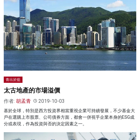
青出於藍
太古地產的市場溢價
作者:
胡孟青
2019-10-03
基於全球，特別是西方投資界相當重視企業可持續發展，不少基金大
戶在選購上市股票、公司債券方面，都會一併視乎企業本身的ESG成
分或表現，作為投資與否的決定因素之一。