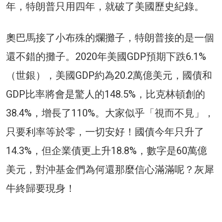
年，特朗普只用四年，就破了美國歷史紀錄。
奧巴馬接了小布殊的爛攤子，特朗普接的是一個
還不錯的攤子。2020年美國GDP預期下跌6.1%
（世銀），美國GDP約為20.2萬億美元，國債和
GDP比率將會是驚人的148.5%，比克林頓創的
38.4%，增長了110%。大家似乎「視而不見」，
只要利率等於零，一切安好！國債今年只升了
14.3%，但企業債更上升18.8%，數字是60萬億
美元，對沖基金們為何還那麼信心滿滿呢？灰犀
牛終歸要現身！