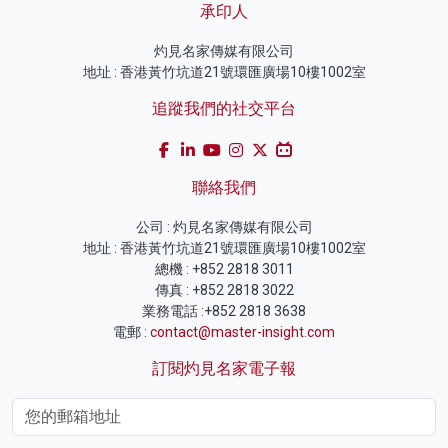
承印人
灼見名家傳媒有限公司
地址 : 香港黃竹坑道21號環匯廣場10樓1002室
追蹤我們的社交平台
聯絡我們
公司 : 灼見名家傳媒有限公司
地址 : 香港黃竹坑道21號環匯廣場10樓1002室
總機 : +852 2818 3011
傳真 : +852 2818 3022
業務電話 :+852 2818 3638
電郵 :
contact@master-insight.com
訂閱灼見名家電子報