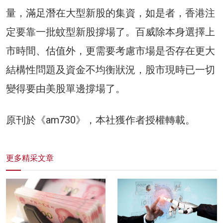
量，滿足潛在大型新股的集資，如是者，香港注
定要靠一批蚊型新股撐場了。百威除本身選擇上
市時間、估值外，更需要考慮市場是否存在更大
結構性問題及資金不均衡狀況，股市現時已一切
變得要由美股單邊撐場了。
原刊於《am730》，本社獲作者授權轉載。
更多精采文章