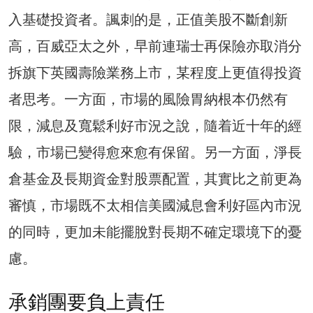
入基礎投資者。諷刺的是，正值美股不斷創新
高，百威亞太之外，早前連瑞士再保險亦取消分
拆旗下英國壽險業務上市，某程度上更值得投資
者思考。一方面，市場的風險胃納根本仍然有
限，減息及寬鬆利好市況之說，隨着近十年的經
驗，市場已變得愈來愈有保留。另一方面，淨長
倉基金及長期資金對股票配置，其實比之前更為
審慎，市場既不太相信美國減息會利好區內市況
的同時，更加未能擺脫對長期不確定環境下的憂
慮。
承銷團要負上責任