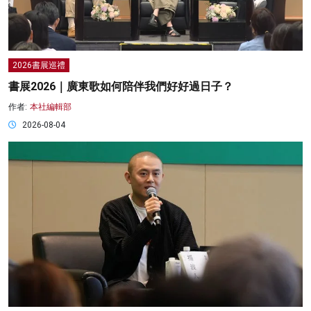
2026書展巡禮
書展2026｜廣東歌如何陪伴我們好好過日子？
作者:
本社編輯部
2026-08-04