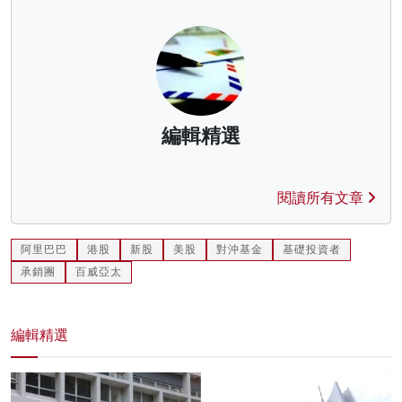
編輯精選
閱讀所有文章
阿里巴巴
港股
新股
美股
對沖基金
基礎投資者
承銷團
百威亞太
編輯精選