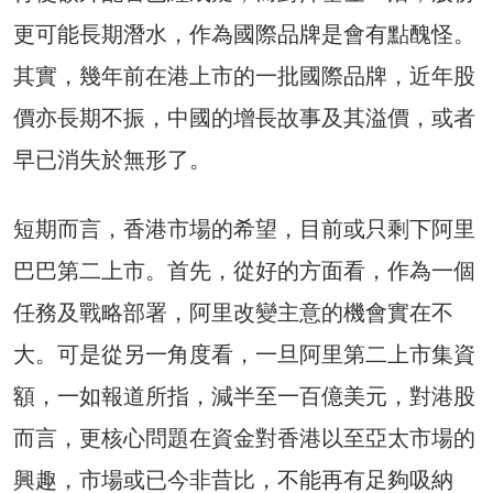
更可能長期潛水，作為國際品牌是會有點醜怪。
其實，幾年前在港上市的一批國際品牌，近年股
價亦長期不振，中國的增長故事及其溢價，或者
早已消失於無形了。
短期而言，香港市場的希望，目前或只剩下阿里
巴巴第二上市。首先，從好的方面看，作為一個
任務及戰略部署，阿里改變主意的機會實在不
大。可是從另一角度看，一旦阿里第二上市集資
額，一如報道所指，減半至一百億美元，對港股
而言，更核心問題在資金對香港以至亞太市場的
興趣，市場或已今非昔比，不能再有足夠吸納