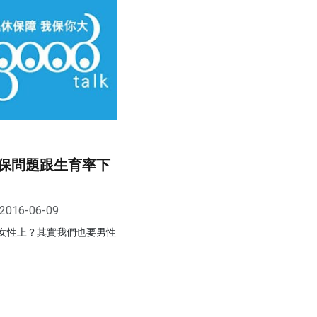
保問題跟生育率下
2016-06-09
女性上？其實我們也要男性