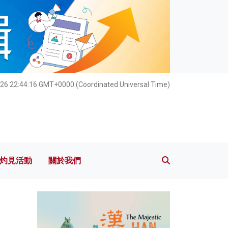
灼見活動
關於我們
026 22:44:17 GMT+0000 (Coordinated Universal Time)
灼見活動
關於我們