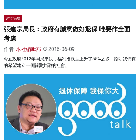
經濟論壇
張建宗局長：政府有誠意做好退保 唯要作全面
考慮
作者:
本社編輯部
2016-06-09
今屆政府2012年開局來說，福利撥款是上升了55%之多，證明我們真
的希望建立一個關愛共融的社會。