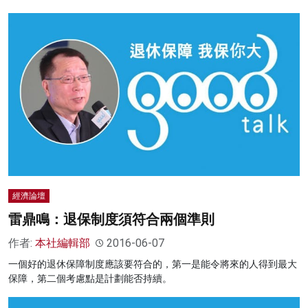
經濟論壇
雷鼎鳴：退保制度須符合兩個準則
作者:
本社編輯部
2016-06-07
一個好的退休保障制度應該要符合的，第一是能令將來的人得到最大
保障，第二個考慮點是計劃能否持續。