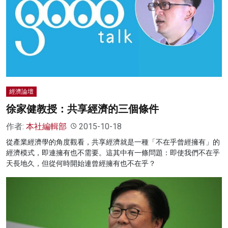
經濟論壇
徐家健教授：共享經濟的三個條件
作者:
本社編輯部
2015-10-18
從產業經濟學的角度觀看，共享經濟就是一種「不在乎曾經擁有」的
經濟模式，即連擁有也不需要。這其中有一條問題：即使我們不在乎
天長地久，但從何時開始連曾經擁有也不在乎？