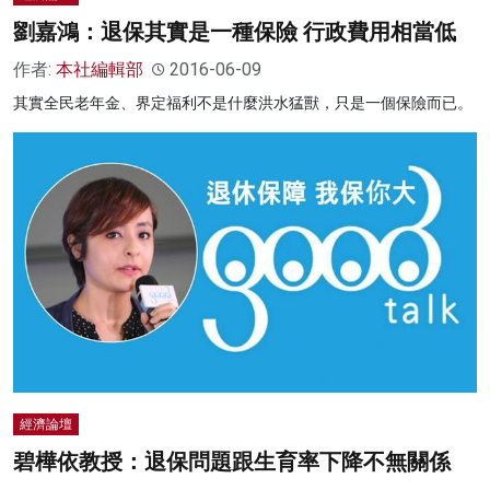
劉嘉鴻：退保其實是一種保險 行政費用相當低
作者:
本社編輯部
2016-06-09
其實全民老年金、界定福利不是什麼洪水猛獸，只是一個保險而已。
經濟論壇
碧樺依教授：退保問題跟生育率下降不無關係