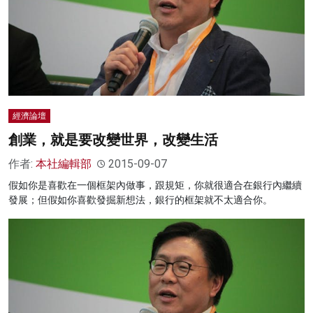
經濟論壇
創業，就是要改變世界，改變生活
作者:
本社編輯部
2015-09-07
假如你是喜歡在一個框架內做事，跟規矩，你就很適合在銀行內繼續
發展；但假如你喜歡發掘新想法，銀行的框架就不太適合你。