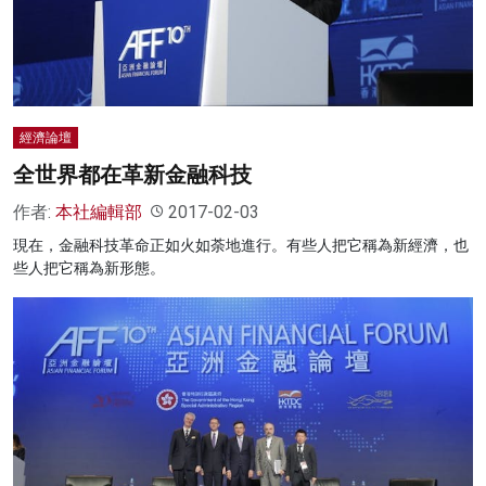
名家榜
灼見活動
關於我們
經濟論壇
全世界都在革新金融科技
作者:
本社編輯部
2017-02-03
現在，金融科技革命正如火如荼地進行。有些人把它稱為新經濟，也
些人把它稱為新形態。