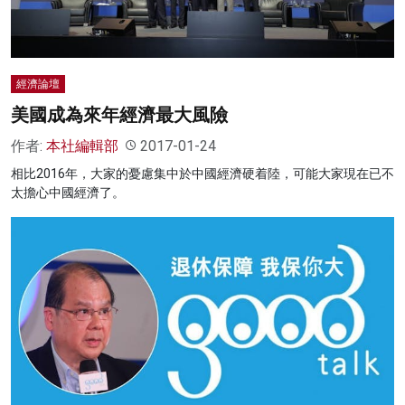
經濟論壇
美國成為來年經濟最大風險
作者:
本社編輯部
2017-01-24
相比2016年，大家的憂慮集中於中國經濟硬着陸，可能大家現在已不
太擔心中國經濟了。