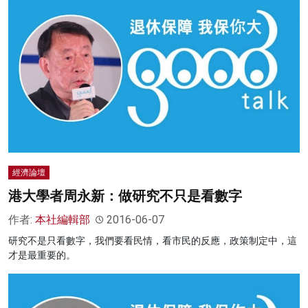
經濟論壇
港大學者周永新：做研究不只是看數字
作者:
本社編輯部
2016-06-07
研究不是只看數字，我們要看民情，看市民的反應，政策制定中，這
才是最重要的。