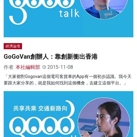
經濟論壇
GoGoVan創辦人：靠創新衝出香港
作者:
本社編輯部
2015-11-08
「大家都對Gogovan這個電司客貨車的App有一個初步認識。我今天
要跟大家分享的，就是我如何找到這個機會，去建立這個平台。」