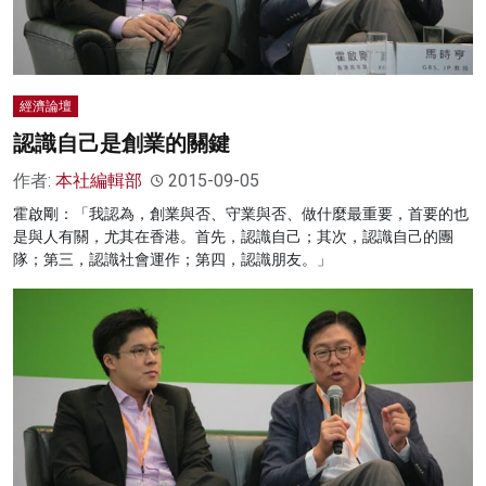
經濟論壇
認識自己是創業的關鍵
作者:
本社編輯部
2015-09-05
霍啟剛：「我認為，創業與否、守業與否、做什麼最重要，首要的也
是與人有關，尤其在香港。首先，認識自己；其次，認識自己的團
隊；第三，認識社會運作；第四，認識朋友。」