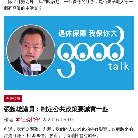
「除了計數之外，我們應該想，一個像樣的社會，是否要給老人家一
個有尊嚴的生活呢？」
經濟論壇
張超雄議員：制定公共政策要誠實一點
作者:
本社編輯部
2016-06-07
愈遲，我們愈困難。愈遲，我們的人口老化的確有影響，政府將來的
注資可能不止1,000億。愈遲，可持續性愈有威脅。