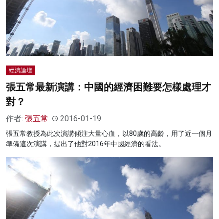
經濟論壇
張五常最新演講：中國的經濟困難要怎樣處理才
對？
作者:
張五常
2016-01-19
張五常教授為此次演講傾注大量心血，以80歲的高齡，用了近一個月
準備這次演講，提出了他對2016年中國經濟的看法。