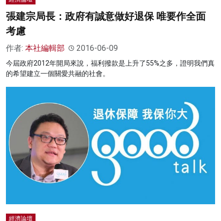
張建宗局長：政府有誠意做好退保 唯要作全面
考慮
作者:
本社編輯部
2016-06-09
今屆政府2012年開局來說，福利撥款是上升了55%之多，證明我們真
的希望建立一個關愛共融的社會。
經濟論壇