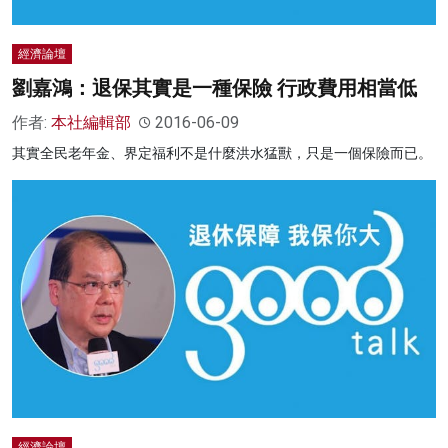
經濟論壇
劉嘉鴻：退保其實是一種保險 行政費用相當低
作者:
本社編輯部
2016-06-09
其實全民老年金、界定福利不是什麼洪水猛獸，只是一個保險而已。
經濟論壇