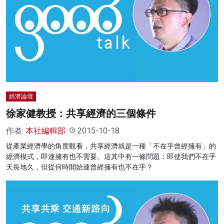
經濟論壇
徐家健教授：共享經濟的三個條件
作者:
本社編輯部
2015-10-18
從產業經濟學的角度觀看，共享經濟就是一種「不在乎曾經擁有」的
經濟模式，即連擁有也不需要。這其中有一條問題：即使我們不在乎
天長地久，但從何時開始連曾經擁有也不在乎？