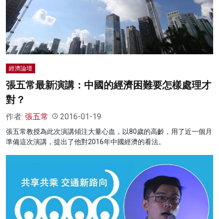
經濟論壇
張五常最新演講：中國的經濟困難要怎樣處理才
對？
作者:
張五常
2016-01-19
張五常教授為此次演講傾注大量心血，以80歲的高齡，用了近一個月
準備這次演講，提出了他對2016年中國經濟的看法。