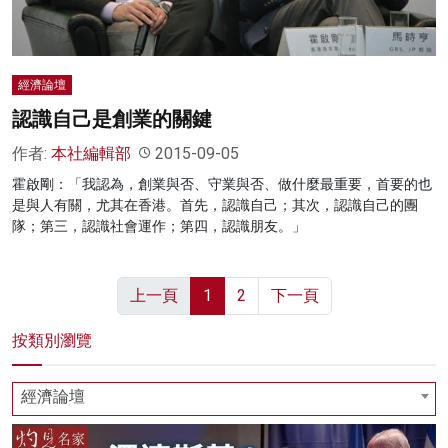
經濟論壇
認識自己是創業的關鍵
作者:
本社編輯部
2015-09-05
霍啟剛：「我認為，創業與否、守業與否、做什麼最重要，首要的也
是與人有關，尤其在香港。首先，認識自己；其次，認識自己的團
隊；第三，認識社會運作；第四，認識朋友。」
上一頁
1
2
下一頁
按類別瀏覽
經濟論壇