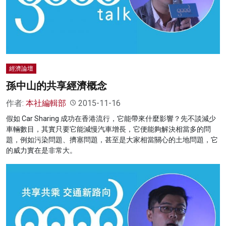
經濟論壇
孫中山的共享經濟概念
作者:
本社編輯部
2015-11-16
假如 Car Sharing 成功在香港流行，它能帶來什麼影響？先不談減少
車輛數目，其實只要它能減慢汽車增長，它便能夠解決相當多的問
題，例如污染問題、擠塞問題，甚至是大家相當關心的土地問題，它
的威力實在是非常大。