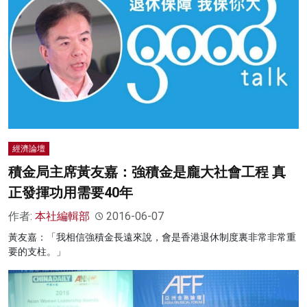
經濟論壇
積金局主席黃友嘉：強積金是龐大社會工程 真
正發揮功用需要40年
作者:
本社編輯部
2016-06-07
黃友嘉：「我相信強積金長遠來說，會是香港退休制度裏非常非常重
要的支柱。」