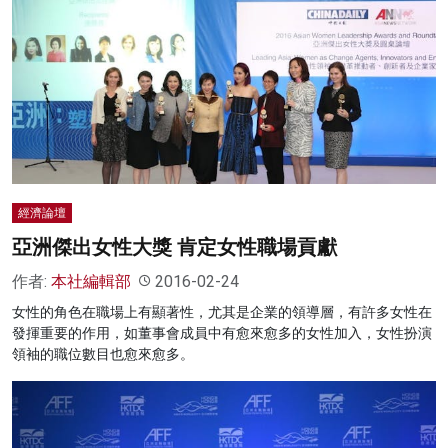
經濟論壇
亞洲傑出女性大獎 肯定女性職場貢獻
作者:
本社編輯部
2016-02-24
女性的角色在職場上有顯著性，尤其是企業的領導層，有許多女性在
發揮重要的作用，如董事會成員中有愈來愈多的女性加入，女性扮演
領袖的職位數目也愈來愈多。