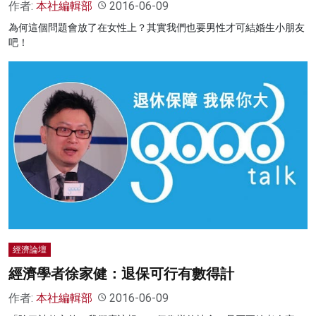
作者:
本社編輯部
2016-06-09
為何這個問題會放了在女性上？其實我們也要男性才可結婚生小朋友
吧！
經濟論壇
經濟學者徐家健：退保可行有數得計
作者:
本社編輯部
2016-06-09