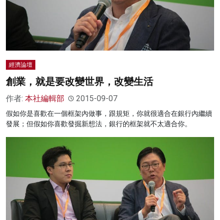
經濟論壇
創業，就是要改變世界，改變生活
作者:
本社編輯部
2015-09-07
假如你是喜歡在一個框架內做事，跟規矩，你就很適合在銀行內繼續
發展；但假如你喜歡發掘新想法，銀行的框架就不太適合你。