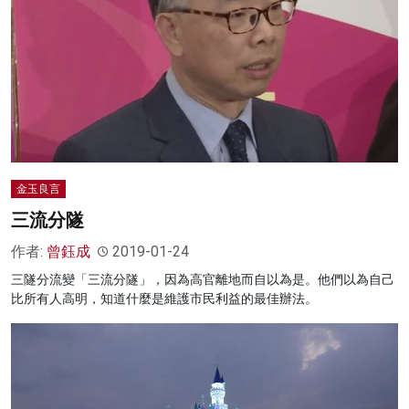
金玉良言
三流分隧
作者:
曾鈺成
2019-01-24
三隧分流變「三流分隧」，因為高官離地而自以為是。他們以為自己
比所有人高明，知道什麼是維護市民利益的最佳辦法。