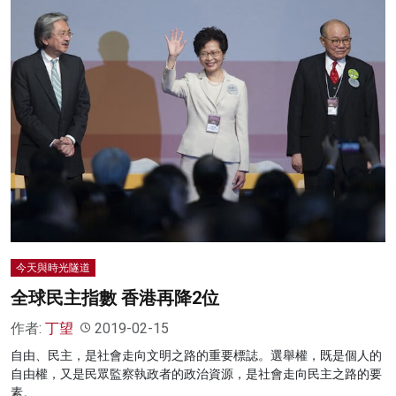
今天與時光隧道
全球民主指數 香港再降2位
作者:
丁望
2019-02-15
自由、民主，是社會走向文明之路的重要標誌。選舉權，既是個人的
自由權，又是民眾監察執政者的政治資源，是社會走向民主之路的要
素。