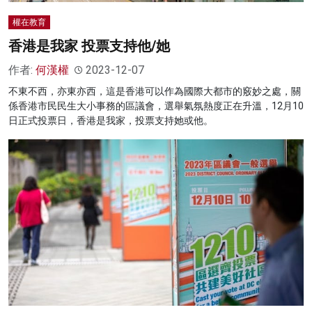
權在教育
香港是我家 投票支持他/她
作者:
何漢權
2023-12-07
不東不西，亦東亦西，這是香港可以作為國際大都市的竅妙之處，關
係香港市民民生大小事務的區議會，選舉氣氛熱度正在升溫，12月10
日正式投票日，香港是我家，投票支持她或他。