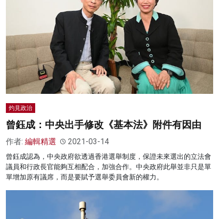
灼見政治
曾鈺成：中央出手修改《基本法》附件有因由
作者:
編輯精選
2021-03-14
曾鈺成認為，中央政府欲透過香港選舉制度，保證未來選出的立法會
議員和行政長官能夠互相配合，加強合作。中央政府此舉並非只是單
單增加原有議席，而是要賦予選舉委員會新的權力。