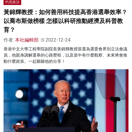
灼見政治
黃錦輝教授：如何善用科技提高香港選舉效率？
以喬布斯做榜樣 怎樣以科研推動經濟及科普教
育？
作者:
本社編輯部
2022-12-24
香港中文大學工程學院副院長黃錦輝教授當選為選委會界別立法會議
員，他親身講解選舉的心路歷程，以及當中有什麼觀察、未來將會推
動什麼政策。一起聽聽他的分享！