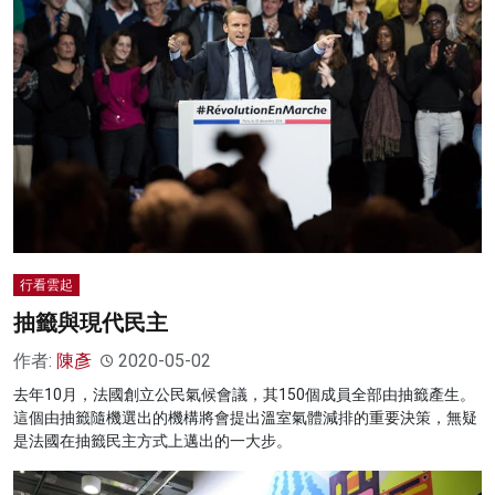
行看雲起
抽籤與現代民主
作者:
陳彥
2020-05-02
去年10月，法國創立公民氣候會議，其150個成員全部由抽籤產生。
這個由抽籤隨機選出的機構將會提出溫室氣體減排的重要決策，無疑
是法國在抽籤民主方式上邁出的一大步。