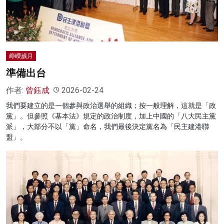
崢嶸歲月
準備出台
作者:
曾鈺成
2026-02-24
我們要建立的是一個參與政治選舉的組織；按一般理解，這就是「政
黨」。但參照《基本法》規定的政治制度，加上中國的「八大民主黨
派」，大部分不以「黨」命名，我們最後決定黨名為「民主建港聯
盟」。