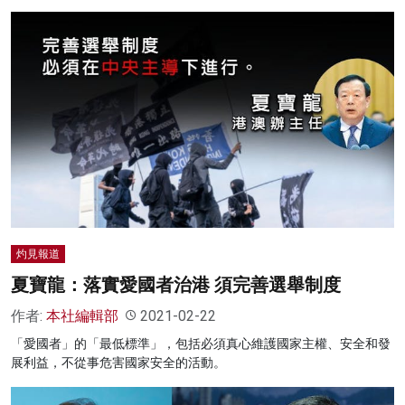
灼見報道
夏寶龍：落實愛國者治港 須完善選舉制度
作者:
本社編輯部
2021-02-22
「愛國者」的「最低標準」，包括必須真心維護國家主權、安全和發
展利益，不從事危害國家安全的活動。