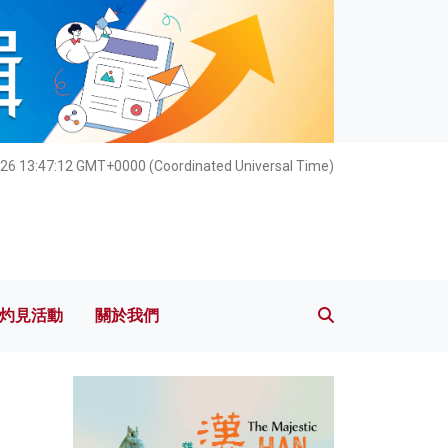
灼見活動
關於我們
26 13:47:14 GMT+0000 (Coordinated Universal Time)
灼見活動
關於我們