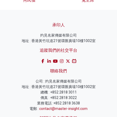
何民傑
兔主席
承印人
灼見名家傳媒有限公司
地址 : 香港黃竹坑道21號環匯廣場10樓1002室
追蹤我們的社交平台
聯絡我們
公司 : 灼見名家傳媒有限公司
地址 : 香港黃竹坑道21號環匯廣場10樓1002室
總機 : +852 2818 3011
傳真 : +852 2818 3022
業務電話 :+852 2818 3638
電郵 :
contact@master-insight.com