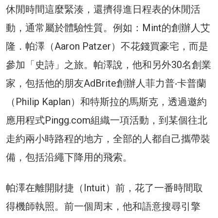
休閒時間這麼緊湊，還擠得進日程表的休閒活
動，通常屬於體驗性質。例如：Mint的創辦人艾
隆．帕澤（Aaron Patzer）不花錢買豪宅，而是
參加「史詩」之旅。帕澤說，他和另外30名創業
家，包括他的朋友AdBrite創辦人菲力普‧卡普蘭
（Philip Kaplan）和特斯拉的馬斯克，透過邀約
應用程式Pingg.com組織一項活動，到某個往北
走約兩小時路程的地方，全部的人都自己攜帶裝
備，包括沿繩下降用的飛索。
帕澤在離開財捷（Intuit）前，花了一番時間取
得機師執照。前一個周末，他和語意搜尋引擎