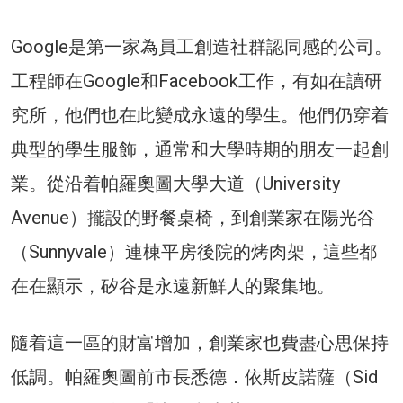
Google是第一家為員工創造社群認同感的公司。
工程師在Google和Facebook工作，有如在讀研
究所，他們也在此變成永遠的學生。他們仍穿着
典型的學生服飾，通常和大學時期的朋友一起創
業。從沿着帕羅奧圖大學大道（University
Avenue）擺設的野餐桌椅，到創業家在陽光谷
（Sunnyvale）連棟平房後院的烤肉架，這些都
在在顯示，矽谷是永遠新鮮人的聚集地。
隨着這一區的財富增加，創業家也費盡心思保持
低調。帕羅奧圖前市長悉德．依斯皮諾薩（Sid