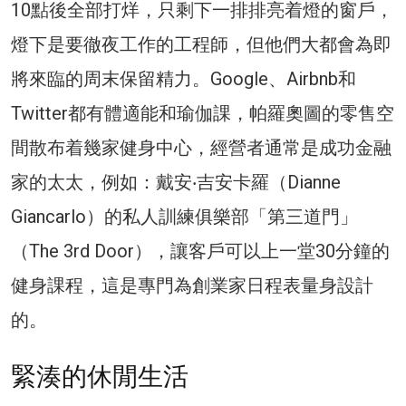
10點後全部打烊，只剩下一排排亮着燈的窗戶，
燈下是要徹夜工作的工程師，但他們大都會為即
將來臨的周末保留精力。Google、Airbnb和
Twitter都有體適能和瑜伽課，帕羅奧圖的零售空
間散布着幾家健身中心，經營者通常是成功金融
家的太太，例如：戴安‧吉安卡羅（Dianne
Giancarlo）的私人訓練俱樂部「第三道門」
（The 3rd Door），讓客戶可以上一堂30分鐘的
健身課程，這是專門為創業家日程表量身設計
的。
緊湊的休閒生活