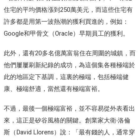
住宅的平均價格漲到250萬美元，而這些住宅有
許多都是用第一波熱潮的獲利買進的，例如：
Google和甲骨文（Oracle）早期員工的獲利。
此外，還有20多名億萬富翁住在周圍的城鎮，而
他們屢屢刷新紀錄的成功，為這個集各種極端於
此的地區定下基調，這裏的極端，包括極端健
康、極端舒適，當然還有極端富裕。
不過，最後一個極端富裕，並不容易從外表看出
來，這正是矽谷風格的關鍵。創業家大衛‧洛倫
斯（David Llorens）說：「最有錢的人，通常穿