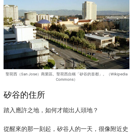
聖荷西（San Jose）商業區。聖荷西自稱「矽谷的首都」。（Wikipedia
Commons）
矽谷的住所
踏入應許之地，如何才能出人頭地？
從醒來的那一刻起，矽谷人的一天，很像附近史