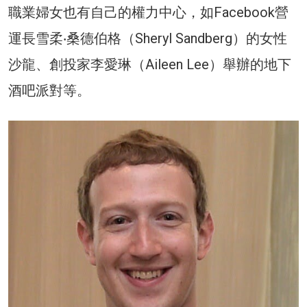
職業婦女也有自己的權力中心，如Facebook營
運長雪柔‧桑德伯格（Sheryl Sandberg）的女性
沙龍、創投家李愛琳（Aileen Lee）舉辦的地下
酒吧派對等。