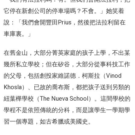
它停在新創公司的停車場嗎？不會。」她笑着
說：「我們會開豐田Prius，然後把法拉利留在
車庫裏。」
在舊金山，大部分菁英家庭的孩子上學，不出某
幾所私立學校；但在矽谷，大部分從事科技工作
的父母，包括創投家維諾德．柯斯拉（Vinod
Khosla）、已故的喬布斯，都把孩子送到另類的
紐葉樺學校（The Nueva School）。這間學校的
學程不是依照傳統的分科，而是讓學生一學期學
習一個專題，如古希臘或美國史。