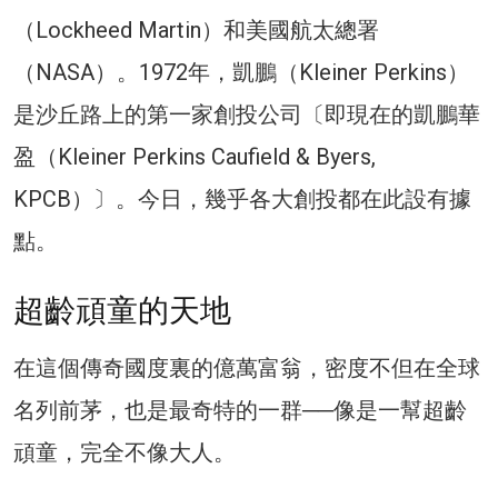
（Lockheed Martin）和美國航太總署
（NASA）。1972年，凱鵬（Kleiner Perkins）
是沙丘路上的第一家創投公司〔即現在的凱鵬華
盈（Kleiner Perkins Caufield & Byers,
KPCB）〕。今日，幾乎各大創投都在此設有據
點。
超齡頑童的天地
在這個傳奇國度裏的億萬富翁，密度不但在全球
名列前茅，也是最奇特的一群──像是一幫超齡
頑童，完全不像大人。