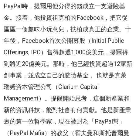
PayPal時，提爾用他分得的錢成立一支避險基
金。接着，他投資祖克柏的Facebook，把它從
區區一個趣味小玩意兒，扶植成真正的企業。十
年後，Facebook首次公開募股（Initial Public
Offerings, IPO）售得超過1,000億美元，提爾得
到將近20億美元。那時，他已經投資超過12家新
創事業，並成立自己的避險基金， 也就是克萊
瑞姆資本管理公司（Clarium Capital
Management）。提爾開始思考，這個新產業和
新的資訊科技，能對社會有何貢獻。他是新產業
裏的第一位哲學家，現在被封為「PayPal幫」
（PayPal Mafia）的教父（霍夫曼和斯托普爾曼