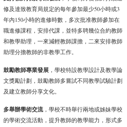
修及達致教育局規定的每年參加最少50小時或3
年內150小時的進修時數，多次批准教師參加在
職進修課程，安排代課，並特多聘幾位合約教師
和教學助理，一來減輕教師課擔，二來安排教師
助理分擔教師的非教學工作。
鼓勵教師專業發展
，學校特設教學設計及教學論
文獎勵計劃，鼓勵教師多嘗試不同教學試驗計劃
及建立教師分享文化。
多舉辦學術交流
，學校不時舉行兩地或姊妹學校
的學術交流活動，提升教師的教學能力，形式多