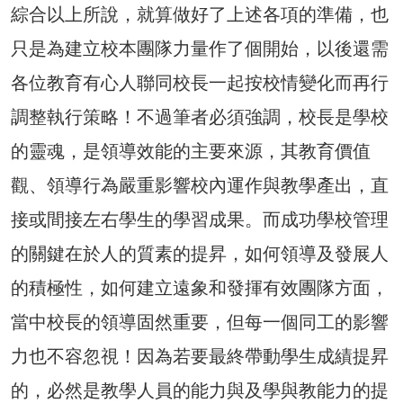
綜合以上所說，就算做好了上述各項的準備，也
只是為建立校本團隊力量作了個開始，以後還需
各位教育有心人聯同校長一起按校情變化而再行
調整執行策略！不過筆者必須強調，校長是學校
的靈魂，是領導效能的主要來源，其教育價值
觀、領導行為嚴重影響校內運作與教學產出，直
接或間接左右學生的學習成果。而成功學校管理
的關鍵在於人的質素的提昇，如何領導及發展人
的積極性，如何建立遠象和發揮有效團隊方面，
當中校長的領導固然重要，但每一個同工的影響
力也不容忽視！因為若要最終帶動學生成績提昇
的，必然是教學人員的能力與及學與教能力的提