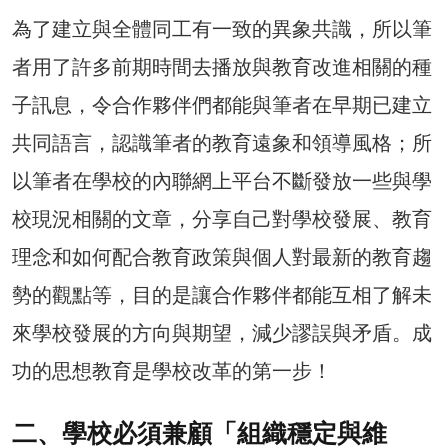
為了建立與全體同工有一致的異象共識，所以筆
者用了許多前期時間去播放與教育改進相關的種
子訊息，令合作夥伴們都能與筆者在早期已建立
共同語言，認識筆者的教育遠象和領導風格；所
以筆者在學校的內聯網上平台不斷發放一些與學
校現況相關的文章，分享自己對學校發展、教育
理念和如何配合教育政策與個人對最新的教育趨
勢的觀點等，目的是讓合作夥伴都能互相了解未
來學校發展的方向與期望，減少謬誤與矛盾。成
功的思想教育是學校改革的第一步！
二、學校必須兼顧「組織穩定與維