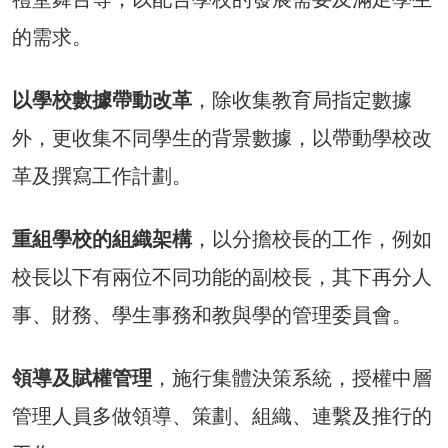
的需求。
以學校數據帶動改革
，除收集教育局指定數據
外，更收集不同學生的背景數據，以帶動學校改
革及撰寫工作計劃。
重組學校的組織架構
，以分擔校長的工作，例如
校長以下有兩位不同功能的副校長，其下再分人
事、財務、學生事務和教與學的管理委員會。
領導及賦權管理
，施行集體決策系統，授權中層
管理人員多做領導、策劃、組織、連繫及推行的