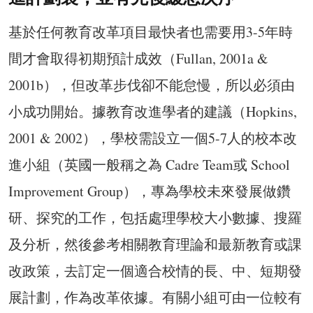
基於任何教育改革項目最快者也需要用3-5年時
間才會取得初期預計成效（Fullan, 2001a &
2001b），但改革步伐卻不能怠慢，所以必須由
小成功開始。據教育改進學者的建議（Hopkins,
2001 & 2002），學校需設立一個5-7人的校本改
進小組（英國一般稱之為 Cadre Team或 School
Improvement Group），專為學校未來發展做鑽
研、探究的工作，包括處理學校大小數據、搜羅
及分析，然後參考相關教育理論和最新教育或課
改政策，去訂定一個適合校情的長、中、短期發
展計劃，作為改革依據。有關小組可由一位較有