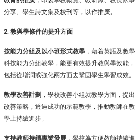
分享、學生詩文集及校刊等，以作推廣。
2. 教與學條件的提升方面
按能力分組及以小班形式教學
，藉着英語及數學
科按能力分組教學，能更有效提升教與學效能，
包括從增潤或強化兩方面去鞏固學生學習成效。
教學改善計劃
，學校改善小組就教學方面，提出
改善策略，透過成功的示範教學，推動教師在教
學上持續進步。
支持教師持續專業發展
，學校為方便教師持續進