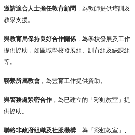
邀請適合人士擔任教育顧問
，為教師提供培訓及
教學支援。
與教育局保持良好合作關係
，為學校發展及工作
提供協助，如區域學校發展組、訓育組及缺課組
等。
聯繫所屬教會
，為靈育工作提供資助。
與警務處緊密合作
，為已建立的「彩虹教室」提
供協助。
聯絡非政府組織及社服機構
，為「彩虹教室」、