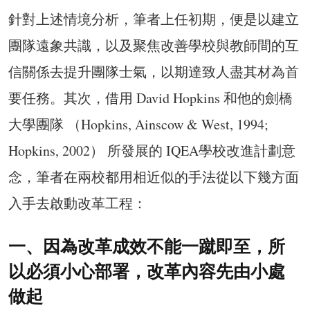
針對上述情境分析，筆者上任初期，便是以建立
團隊遠象共識，以及聚焦改善學校與教師間的互
信關係去提升團隊士氣，以期達致人盡其材為首
要任務。其次，借用 David Hopkins 和他的劍橋
大學團隊 （Hopkins, Ainscow & West, 1994;
Hopkins, 2002） 所發展的 IQEA學校改進計劃意
念，筆者在兩校都用相近似的手法從以下幾方面
入手去啟動改革工程：
一、因為改革成效不能一蹴即至，所
以必須小心部署，改革內容先由小處
做起