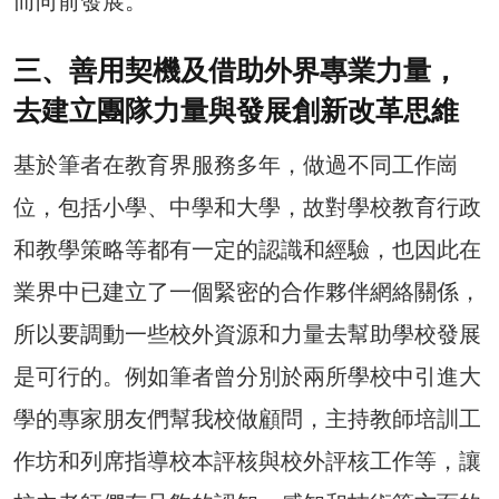
而向前發展。
三、善用契機及借助外界專業力量，
去建立團隊力量與發展創新改革思維
基於筆者在教育界服務多年，做過不同工作崗
位，包括小學、中學和大學，故對學校教育行政
和教學策略等都有一定的認識和經驗，也因此在
業界中已建立了一個緊密的合作夥伴網絡關係，
所以要調動一些校外資源和力量去幫助學校發展
是可行的。例如筆者曾分別於兩所學校中引進大
學的專家朋友們幫我校做顧問，主持教師培訓工
作坊和列席指導校本評核與校外評核工作等，讓