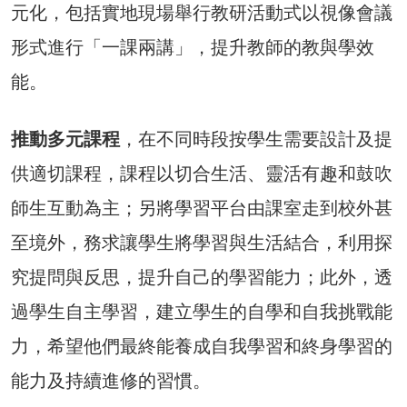
元化，包括實地現場舉行教研活動式以視像會議
形式進行「一課兩講」，提升教師的教與學效
能。
推動多元課程
，在不同時段按學生需要設計及提
供適切課程，課程以切合生活、靈活有趣和鼓吹
師生互動為主；另將學習平台由課室走到校外甚
至境外，務求讓學生將學習與生活結合，利用探
究提問與反思，提升自己的學習能力；此外，透
過學生自主學習，建立學生的自學和自我挑戰能
力，希望他們最終能養成自我學習和終身學習的
能力及持續進修的習慣。