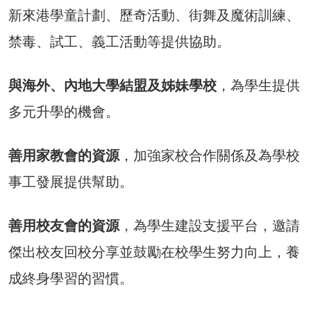
新來港學童計劃、歷奇活動、街舞及魔術訓練、
禁毒、試工、義工活動等提供協助。
與海外、內地大學結盟及姊妹學校
，為學生提供
多元升學的機會。
善用家教會的資源
，加強家校合作關係及為學校
事工發展提供幫助。
善用校友會的資源
，為學生建設支援平台，邀請
傑出校友回校分享並鼓勵在校學生努力向上，養
成終身學習的習慣。