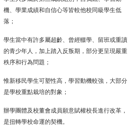
機、學業成績和自信心等皆較他校同級學生低
落；
學生當中有許多屬超齡、曾經輟學、留班或重讀
的青少年人，加上踏入反叛期，部分更呈現嚴重
秩序和行為問題；
惟新移民學生可塑性高，學習動機較強，大部分
是學校重點栽培的對象；
辦學團體及校董會成員願意賦權校長進行改革，
是扭轉學校命運的契機。