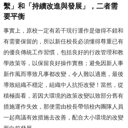
繫」和「持續改進與發展」，二者需
要平衡
事實上，原校一定有若干現行運作是做得不錯和
有需要保留的，所以新任校長必須懂得尊重已有
的優良傳統工作習慣，包括良好的行政管理和教
學政策等，以保留良好操作實務；避免因新人事
新作風而導致凡事都改變，令人難以適應，最後
導致組織不穩定，組織中人抗拒改變！當然，從
積極面看，若因大環境的政策改變以致部分舊有
措施運作失效，那便需由校長帶領校內團隊人員
一起商議有效措施去改善，配合大小環境的改變