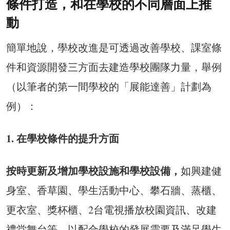
條件打造，和在學校的不同層面上推
動
簡單地說，學校改進是可透過改善學校、課室條
件和資源開發三方面去建造學校團隊力量，舉例
（以筆者的第一間學校的「展能達善」計劃為
例）：
1. 在學校條件的提升方面
按時更新及增加學校設施和學校設備，
如興建健
身室、香草園、學生活動中心、攀石牆、蒸櫃、
更衣室、獎杯櫃、2台電視播放校園資訊、改建
禮堂舞台等，以配合學校的發展需要及滿足學生