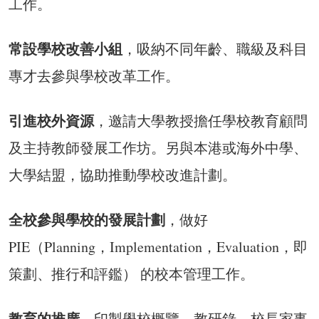
工作。
常設學校改善小組
，吸納不同年齡、職級及科目
專才去參與學校改革工作。
引進校外資源
，邀請大學教授擔任學校教育顧問
及主持教師發展工作坊。另與本港或海外中學、
大學結盟，協助推動學校改進計劃。
全校參與學校的發展計劃
，做好
PIE（Planning，Implementation，Evaluation，即
策劃、推行和評鑑） 的校本管理工作。
教育的推廣
，印製學校概覽、教研錄、校長家事