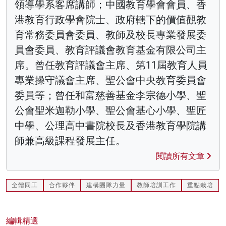
領導學系客席講師；中國教育學會會員、香
港教育行政學會院士、政府轄下的價值觀教
育常務委員會委員、教師及校長專業發展委
員會委員、教育評議會教育基金有限公司主
席。曾任教育評議會主席、第11屆教育人員
專業操守議會主席、聖公會中央教育委員會
委員等；曾任和富慈善基金李宗德小學、聖
公會聖米迦勒小學、聖公會基心小學、聖匠
中學、公理高中書院校長及香港教育學院講
師兼高級課程發展主任。
閱讀所有文章
全體同工
合作夥伴
建構團隊力量
教師培訓工作
重點栽培
編輯精選