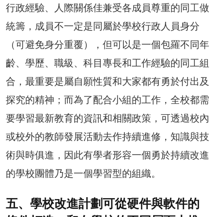
行政經驗、人際關係佳兼受各成員尊重的同工做
統籌，成員不一定是同屬於學校行政人員身分
（可避免身分重覆），但可以是一個包羅不同年
齡、學歷、職級、科目專長和工作經驗的同工組
合，最重要是屬自願性質和大家都有勇於付出及
探究的精神；而為了配合小組的工作，全校都需
要學習最新教育的資訊和相關政策，可透過校內
或校外的教師發展活動去作持續進修，知識與技
術與時俱進，因此有學者形容一個勇於持續改進
的學校團體乃是一個學習型的組織。
五、學校改進計劃可從硬件與軟件的