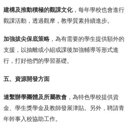
建構及推動積極的觀課文化
，每年學校也會進行
觀課活動，透過觀摩，教學質素持續進步。
加強拔尖保底策略
，為有需要的學生提供額外的
支援，以抽離或小組或課後加強輔導等形式進
行，打好他們的學習基礎。
五、資源開發方面
連繫辦學團體及所屬教會
，為特色學校提供資
金、學生獎學金及教師發展津貼。另外，聘請青
年幹事入校協助工作。