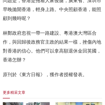
問題是，香港是拖着人家後腿，廣東省、深圳市
早晚拋開香港，輕身上路。中央照顧香港，能照
顧到幾時呢？
林鄭政府忽視一帶一路建設、粵港澳大灣區合
作，與回歸後政務官主政的結果一樣，挫傷內地
對香港的信心。他們可以拿高額退休金回英國，
香港怎辦？
原刊於《東方日報》，獲作者授權發表。
更多精采文章