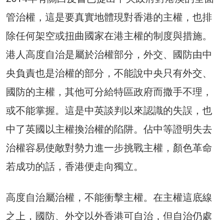
管治權，這是要真實地體現對香港的主權，也排
除任何架空或扭曲國家在港主權的制度與措施。
港人高度自治是屬於治權部分，外交、國防由中
央負責也是治權的部分，不能說中央只有外交、
國防的主權，其他可分給特區政府而撒手不理，
或不能掌握。這是中英談判以來認識的失誤，也
中了英國以主權換治權的陷阱。佔中等證明失去
治權容易使敵對勢力進一步挑戰主權，顏色革命
若成功的話，香港便走向獨立。
高度自治屬治權，不能衝擊主權。在主權這底線
之上，國防、外交以外香港可自治，但自治仍處