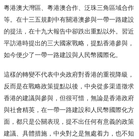
粵港澳大灣區、粵港澳合作、泛珠三角區域合作
等。在十三五規劃中有關港澳參與一帶一路建設
的提法，在十九大報告中卻跌出重點以外。習近
平訪港時提出的三大國家戰略，提點香港參與，
如今便少了一帶一路建設與人民幣國際化。
這樣的轉變不代表中央政府對香港的重視降級，
反而是在戰略政策提點以後，中央從多渠道徵求
香港的建議與參與，但很可惜，無論是香港政府
與社會精英，在一帶一路建設和人民幣國際化方
面，都只是公關表現，提不出任何有意義的政策
建議、具體措施，中央對之是無處着力，也不知