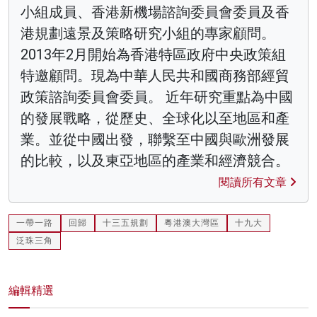
小組成員、香港新機場諮詢委員會委員及香
港規劃遠景及策略研究小組的專家顧問。
2013年2月開始為香港特區政府中央政策組
特邀顧問。現為中華人民共和國商務部經貿
政策諮詢委員會委員。 近年研究重點為中國
的發展戰略，從歷史、全球化以至地區和產
業。並從中國出發，聯繫至中國與歐洲發展
的比較，以及東亞地區的產業和經濟競合。
閱讀所有文章
一帶一路
回歸
十三五規劃
粵港澳大灣區
十九大
泛珠三角
編輯精選