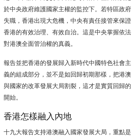
於中央政府維護國家主權的監控下。若特區政府
失職，香港出現大危機，中央有責任接管來保證
香港的有效治理、有效自治。這是中央掌握依法
對港澳全面管治權的真義。
報告並把香港的發展歸入新時代中國特色社會主
義的組成部分，並不是如回歸初期那樣，把港澳
與國家的改革發展大局割裂，這才是實質回歸的
開始。
香港怎樣融入內地
十九大報告支持港澳融入國家發展大局，重點是