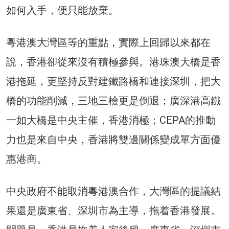
如何入手，便只能放棄。
粵港澳大灣區等的重點，實際上回歸以來都在
說，香港卻從來沒有積極參與。港珠澳大橋是香
港拖延，更堅持反對建鐵路橋和連接深圳，把大
橋的功能削減，三地三檢更是倒退；廣深港高鐵
一如大橋是中央主催，香港消極；CEPA的推動
力也是來自中央，香港將雙邊關係變成單方面優
惠港商。
中央政府不能取消粵港澳合作，大灣區的提議結
果還是廣東省、深圳市為主導，拖着香港發展。