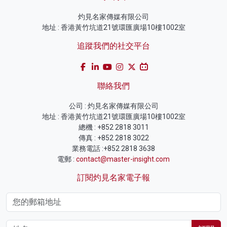
灼見名家傳媒有限公司
地址 : 香港黃竹坑道21號環匯廣場10樓1002室
追蹤我們的社交平台
聯絡我們
公司 : 灼見名家傳媒有限公司
地址 : 香港黃竹坑道21號環匯廣場10樓1002室
總機 : +852 2818 3011
傳真 : +852 2818 3022
業務電話 :+852 2818 3638
電郵 :
contact@master-insight.com
訂閱灼見名家電子報