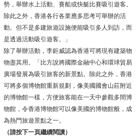
勢，舉辦水上活動、賽船或快艇比賽吸引遊客。
除此之外，香港各行各業應多思考可舉辦的活
動。但不是多建旅遊設施便能吸引多人到訪，而
是透過活動吸引遊客。」
除了舉辦活動，李鉅威認為香港可將現有建築物
物盡其用。「比方說將國際金融中心和環球貿易
廣場發展為吸引旅客的新景點。除此之外，香港
可將多個博物館重新規劃，像美國國會山莊附近
的博物館一樣，方便旅客能在一天中參觀多間博
物館，令香港博物館可以像美國的博物館般，成
為熱門旅遊景點之一。
（請按下一頁繼續閱讀）