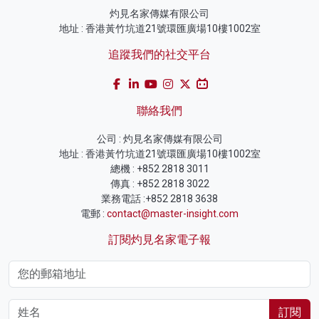
灼見名家傳媒有限公司
地址 : 香港黃竹坑道21號環匯廣場10樓1002室
追蹤我們的社交平台
聯絡我們
公司 : 灼見名家傳媒有限公司
地址 : 香港黃竹坑道21號環匯廣場10樓1002室
總機 : +852 2818 3011
傳真 : +852 2818 3022
業務電話 :+852 2818 3638
電郵 :
contact@master-insight.com
訂閱灼見名家電子報
訂閱