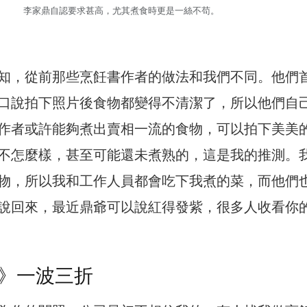
李家鼎自認要求甚高，尤其煮食時更是一絲不苟。
知，從前那些烹飪書作者的做法和我們不同。他們
口說拍下照片後食物都變得不清潔了，所以他們自
作者或許能夠煮出賣相一流的食物，可以拍下美美
不怎麼樣，甚至可能還未煮熟的，這是我的推測。
物，所以我和工作人員都會吃下我煮的菜，而他們
說回來，最近鼎爺可以說紅得發紫，很多人收看你
》一波三折