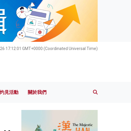
灼見活動
關於我們
26 17:12:03 GMT+0000 (Coordinated Universal Time)
灼見活動
關於我們